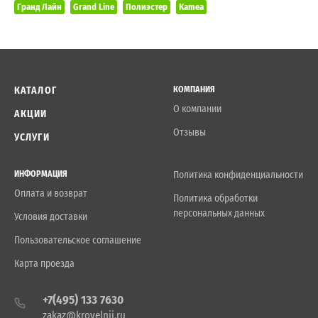
Гранд Лайн
Grand Line
Полиэстер
Kamea
КАТАЛОГ
КОМПАНИЯ
О компании
АКЦИИ
Отзывы
УСЛУГИ
ИНФОРМАЦИЯ
Политика конфиденциальности
Оплата и возврат
Политика обработки
персональных данных
Условия доставки
Пользовательское соглашение
Карта проезда
+7(495) 133 7630
zakaz@krovelnii.ru