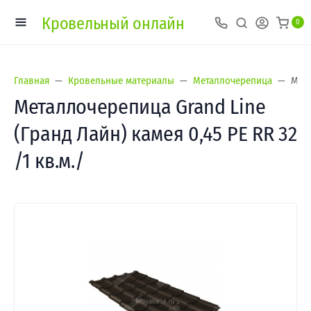
Кровельный онлайн
0
Главная
Кровельные материалы
Металлочерепица
Мета
Металлочерепица Grand Line
(Гранд Лайн) камея 0,45 PE RR 32
/1 кв.м./