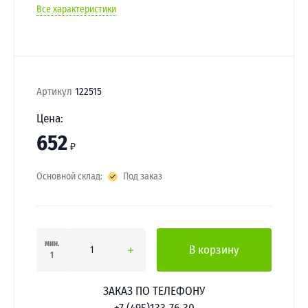
Все характеристики
Артикул
122515
Цена:
652
₽
Основной склад:
Под заказ
мин.
В корзину
1
ЗАКАЗ ПО ТЕЛЕФОНУ