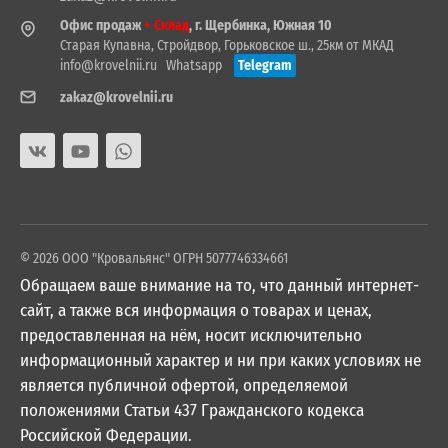
Офис продаж
+ Склад
, г. Щербинка, Южная 10
Старая Купавна, Стройдвор, Горьковское ш., 25км от МКАД
info@krovelnii.ru
Whatsapp
Telegram
zakaz@krovelnii.ru
© 2026 ООО "Кровальянс" ОГРН 5077746334661
Обращаем ваше внимание на то, что данный интернет-
сайт, а также вся информация о товарах и ценах,
предоставленная на нём, носит исключительно
информационный характер и ни при каких условиях не
является публичной офертой, определяемой
положениями Статьи 437 Гражданского кодекса
Российской Федерации.