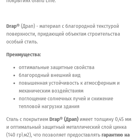
покрытиях Grand Line.
Drap
®
(Драп) - материал с благородной текстурой
поверхности, придающей объектам строительства
особый стиль.
Преимущества:
оптимальные защитные свойства
благородный внешний вид
повышенная устойчивость к атмосферным и
механическим воздействиям
поглощение солнечных лучей и снижение
тепловой нагрузки здания
Сталь с покрытием
Drap® (Драп)
имеет толщину 0,45 мм
и оптимальный защитный металлический слой цинка
(140 гр\м2), что позволяет предоставлять
гарантию на