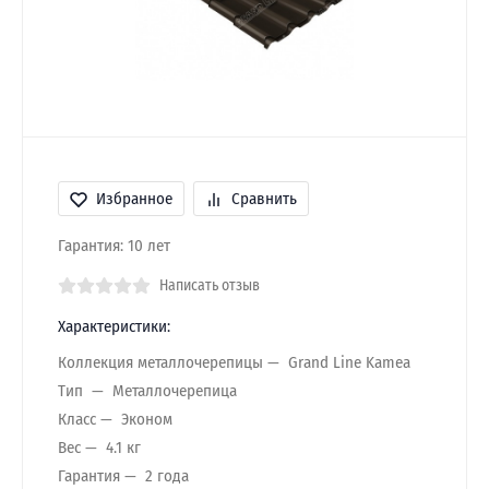
Избранное
Сравнить
Гарантия: 10 лет
Написать отзыв
Характеристики:
Коллекция металлочерепицы
Grand Line Kamea
Тип
Металлочерепица
Класс
Эконом
Вес
4.1 кг
Гарантия
2 года