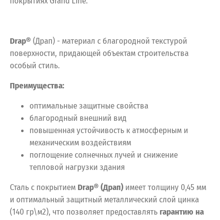
покрытиях Grand Line.
Drap
®
(Драп) - материал с благородной текстурой
поверхности, придающей объектам строительства
особый стиль.
Преимущества:
оптимальные защитные свойства
благородный внешний вид
повышенная устойчивость к атмосферным и
механическим воздействиям
поглощение солнечных лучей и снижение
тепловой нагрузки здания
Сталь с покрытием
Drap® (Драп)
имеет толщину 0,45 мм
и оптимальный защитный металлический слой цинка
(140 гр\м2), что позволяет предоставлять
гарантию на