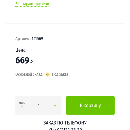
Все характеристики
Артикул
141569
Цена:
669
₽
Основной склад:
Под заказ
мин.
В корзину
1
ЗАКАЗ ПО ТЕЛЕФОНУ