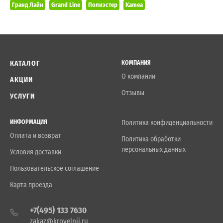
Гранд Лайн
Grand Line
Полиэстер
Kamea
КАТАЛОГ
КОМПАНИЯ
О компании
АКЦИИ
Отзывы
УСЛУГИ
ИНФОРМАЦИЯ
Политика конфиденциальности
Оплата и возврат
Политика обработки
персональных данных
Условия доставки
Пользовательское соглашение
Карта проезда
+7(495) 133 7630
zakaz@krovelnii.ru