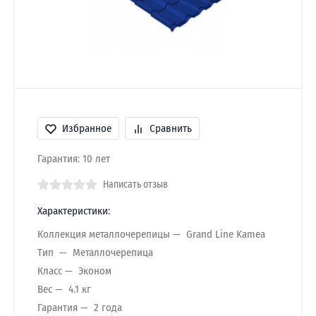
Избранное
Сравнить
Гарантия: 10 лет
Написать отзыв
Характеристики:
Коллекция металлочерепицы
Grand Line Kamea
Тип
Металлочерепица
Класс
Эконом
Вес
4.1 кг
Гарантия
2 года