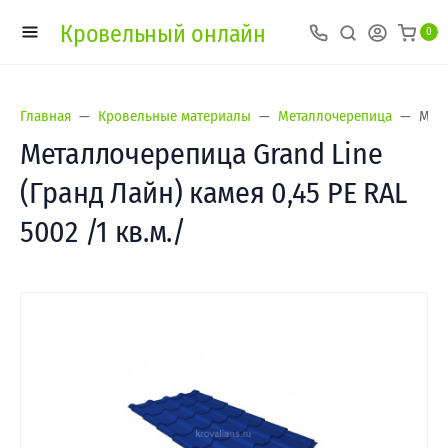
Кровельный онлайн
0
Главная
Кровельные материалы
Металлочерепица
Мета
Металлочерепица Grand Line
(Гранд Лайн) камея 0,45 PE RAL
5002 /1 кв.м./