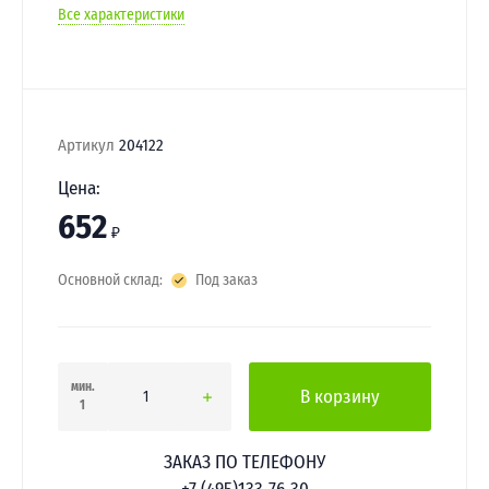
Все характеристики
Артикул
204122
Цена:
652
₽
Основной склад:
Под заказ
мин.
В корзину
1
ЗАКАЗ ПО ТЕЛЕФОНУ