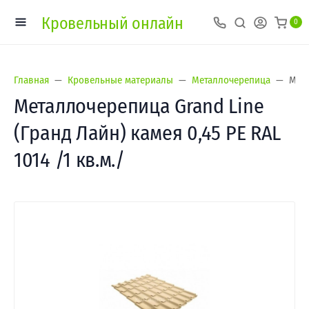
Кровельный онлайн
0
Главная
Кровельные материалы
Металлочерепица
Мета
Металлочерепица Grand Line
(Гранд Лайн) камея 0,45 PE RAL
1014 /1 кв.м./