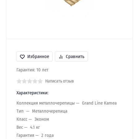
Избранное
Сравнить
Гарантия: 10 лет
Написать отзыв
Характеристики:
Коллекция металлочерепицы
Grand Line Kamea
Тип
Металлочерепица
Класс
Эконом
Вес
4.1 кг
Гарантия
2 года