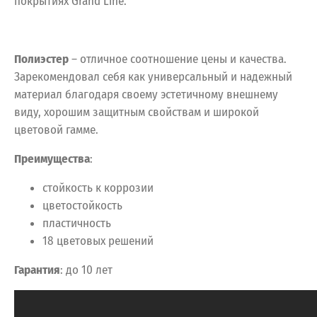
покрытиях Grand Line.
Полиэстер
– отличное соотношение цены и качества.
Зарекомендовал себя как универсальный и надежный
материал благодаря своему эстетичному внешнему
виду, хорошим защитным свойствам и широкой
цветовой гамме.
Преимущества
:
стойкость к коррозии
цветостойкость
пластичность
18 цветовых решений
Гарантия
: до 10 лет