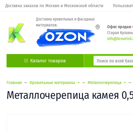
Доставка заказов по Москве и Московской области
Пользоват
Доставка кровельных и фасадных
материалов.
Офис продаж
Старая Купавна
info@krovelnii.
Каталог товаров
Главная
Кровельные материалы
Металлочерепица
Металлочерепица камея 0,5