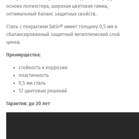
основе полиэстера, широкая цветовая гамма,
оптимальный баланс защитных свойств.
Сталь с покрытием Satin® имеет толщину 0,5 мм и
сбалансированный защитный металлический слой
цинка.
Преимущества:
стойкость к коррозии
пластичность
0,5 мм сталь
12 цветовых решений
Гарантия: до 20 лет