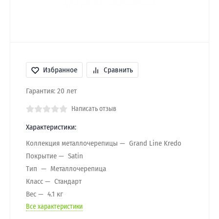
Избранное
Сравнить
Гарантия: 20 лет
Написать отзыв
Характеристики:
Коллекция металлочерепицы
Grand Line Kredo
Покрытие
Satin
Тип
Металлочерепица
Класс
Стандарт
Вес
4.1 кг
Все характеристики