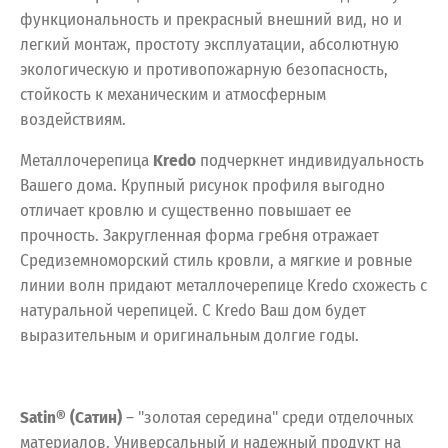
функциональность и прекрасный внешний вид, но и
легкий монтаж, простоту эксплуатации, абсолютную
экологическую и противопожарную безопасность,
стойкость к механическим и атмосферным
воздействиям.
Металлочерепица
Kredo
подчеркнет индивидуальность
Вашего дома. Крупный рисунок профиля выгодно
отличает кровлю и существенно повышает ее
прочность. Закругленная форма гребня отражает
Средиземноморский стиль кровли, а мягкие и ровные
линии волн придают металлочерепице Kredo схожесть с
натуральной черепицей. С Kredo Ваш дом будет
выразительным и оригинальным долгие годы.
Satin® (Сатин)
– "золотая середина" среди отделочных
материалов. Универсальный и надежный продукт на