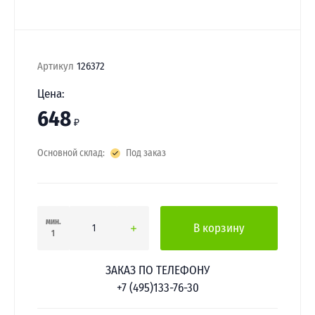
Артикул
126372
Цена:
648
₽
Основной склад:
Под заказ
мин.
В корзину
1
ЗАКАЗ ПО ТЕЛЕФОНУ
+7 (495)133-76-30