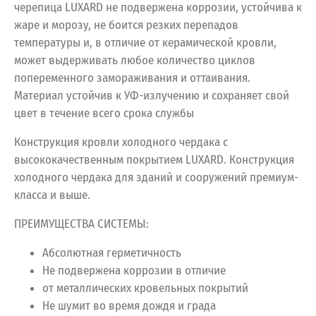
черепица LUXARD не подвержена коррозии, устойчива к
жаре и морозу, не боится резких перепадов
температуры и, в отличие от керамической кровли,
может выдерживать любое количество циклов
попеременного замораживания и оттаивания.
Материал устойчив к УФ-излучению и сохраняет свой
цвет в течение всего срока службы
Конструкция кровли холодного чердака с
высококачественным покрытием LUXARD. Конструкция
холодного чердака для зданий и сооружений премиум-
класса и выше.
ПРЕИМУЩЕСТВА СИСТЕМЫ:
Абсолютная герметичность
Не подвержена коррозии в отличие
от металлических кровельных покрытий
Не шумит во время дождя и града