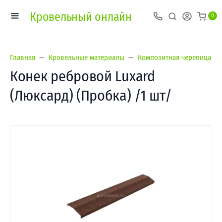
Кровельный онлайн
0
Главная
Кровельные материалы
Композитная черепица
Конек ребровой Luxard
(Люксард) (Пробка) /1 шт/