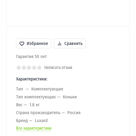
Избранное
Сравнить
Гарантия 50 лет
Написать отзыв
Характеристики:
Тип
Комплектующие
Тип комплектующих
Коньки
Вес
1.8 кг
Страна производитель
Россия
Бренд
Luxard
Все характеристики