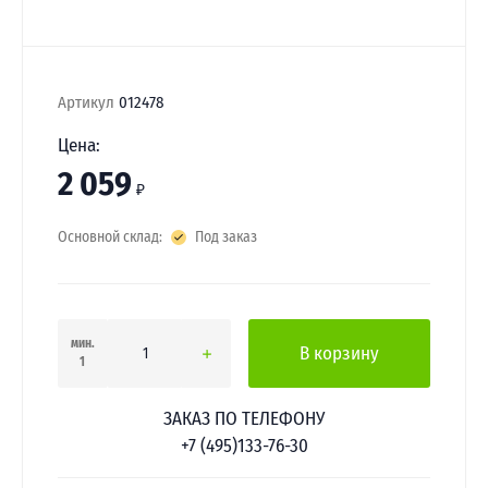
Артикул
012478
Цена:
2 059
₽
Основной склад:
Под заказ
мин.
В корзину
1
ЗАКАЗ ПО ТЕЛЕФОНУ
+7 (495)133-76-30