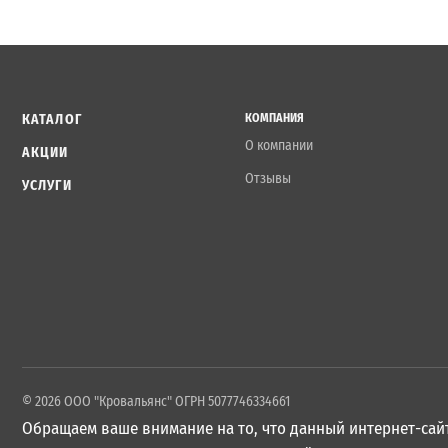
КАТАЛОГ
КОМПАНИЯ
О компании
АКЦИИ
Отзывы
УСЛУГИ
© 2026 ООО "Кровальянс" ОГРН 5077746334661
Обращаем ваше внимание на то, что данный интернет-сайт