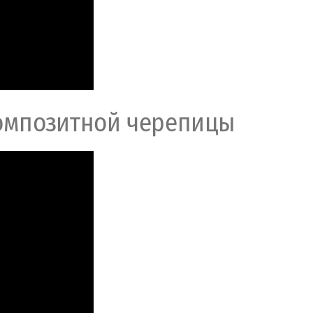
омпозитной черепицы