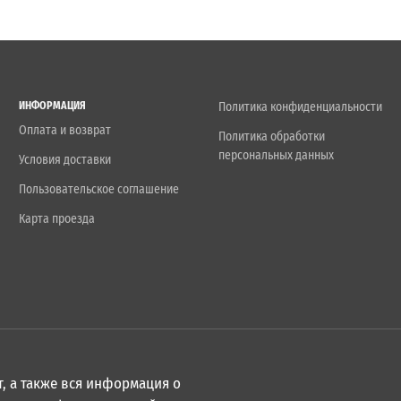
ИНФОРМАЦИЯ
Политика конфиденциальности
Оплата и возврат
Политика обработки
персональных данных
Условия доставки
Пользовательское соглашение
Карта проезда
, а также вся информация о