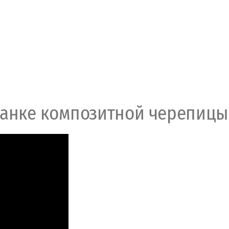
ланке композитной черепицы