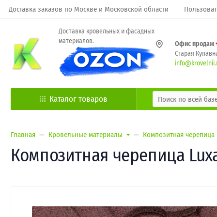
Доставка заказов по Москве и Московской области
Пользоват
Доставка кровельных и фасадных
материалов.
Офис продаж
Старая Купавна
info@krovelnii.
Каталог товаров
Главная
Кровельные материалы
Композитная черепица
Композитная черепица Luxa