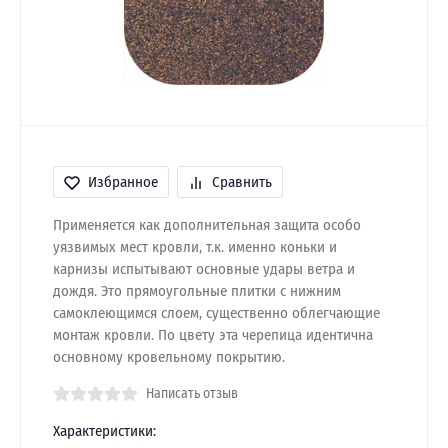
Избранное
Сравнить
Применяется как дополнительная защита особо
уязвимых мест кровли, т.к. именно коньки и
карнизы испытывают основные удары ветра и
дождя. Это прямоугольные плитки с нижним
самоклеющимся слоем, существенно облегчающие
монтаж кровли. По цвету эта черепица идентична
основному кровельному покрытию.
Написать отзыв
Характеристики: