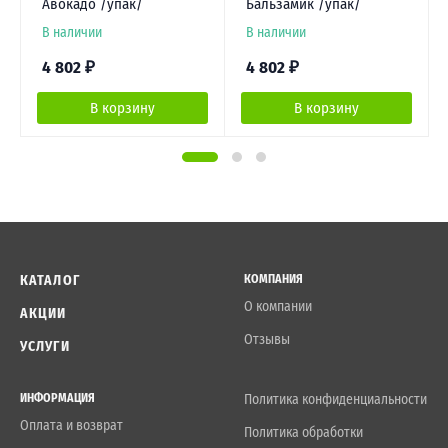
Авокадо /упак/
Бальзамик /упак/
В наличии
В наличии
4 802
₽
4 802
₽
В корзину
В корзину
КАТАЛОГ
КОМПАНИЯ
О компании
АКЦИИ
Отзывы
УСЛУГИ
ИНФОРМАЦИЯ
Политика конфиденциальности
Оплата и возврат
Политика обработки