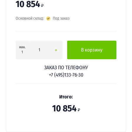
10 854
₽
Основной склад:
Под заказ
мин.
В корзину
1
ЗАКАЗ ПО ТЕЛЕФОНУ
+7 (495)133-76-30
Итого:
10 854
₽