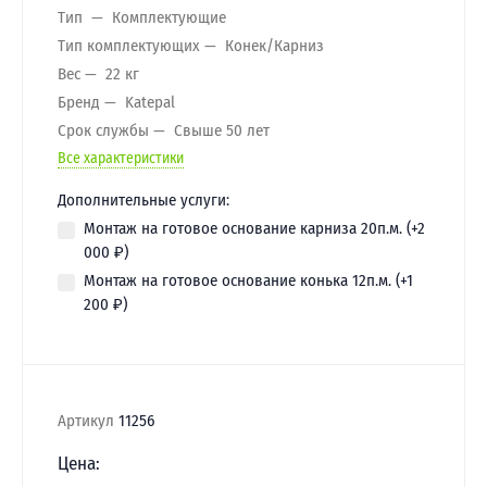
Тип
Комплектующие
Тип комплектующих
Конек/Карниз
Вес
22 кг
Бренд
Katepal
Срок службы
Свыше 50 лет
Все характеристики
Дополнительные услуги:
Монтаж на готовое основание карниза 20п.м. (+
2
000
₽
)
Монтаж на готовое основание конька 12п.м. (+
1
200
₽
)
Артикул
11256
Цена: