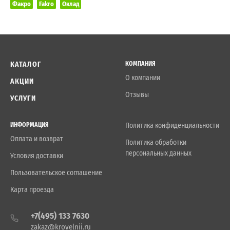
Факро
Fakro
Оклад
КАТАЛОГ
КОМПАНИЯ
О компании
АКЦИИ
Отзывы
УСЛУГИ
ИНФОРМАЦИЯ
Политика конфиденциальности
Оплата и возврат
Политика обработки
персональных данных
Условия доставки
Пользовательское соглашение
Карта проезда
+7(495) 133 7630
zakaz@krovelnii.ru