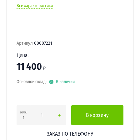
Все характеристики
Артикул
00007221
Цена:
11 400
₽
Основной склад:
В наличии
мин.
В корзину
1
ЗАКАЗ ПО ТЕЛЕФОНУ