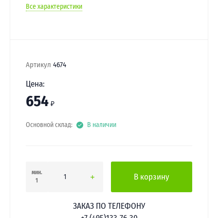
Все характеристики
Артикул
4674
Цена:
654
₽
Основной склад:
В наличии
мин.
В корзину
1
ЗАКАЗ ПО ТЕЛЕФОНУ