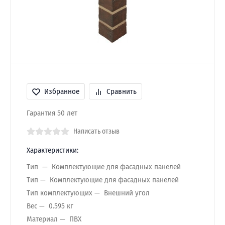
Избранное
Сравнить
Гарантия 50 лет
Написать отзыв
Характеристики:
Тип
Комплектующие для фасадных панелей
Тип
Комплектующие для фасадных панелей
Тип комплектующих
Внешний угол
Вес
0.595 кг
Материал
ПВХ