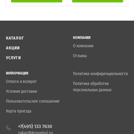
КАТАЛОГ
КОМПАНИЯ
О компании
АКЦИИ
Отзывы
УСЛУГИ
ИНФОРМАЦИЯ
Политика конфиденциальности
Оплата и возврат
Политика обработки
персональных данных
Условия доставки
Пользовательское соглашение
Карта проезда
+7(495) 133 7630
zakaz@krovelnii.ru