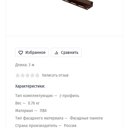
Избранное
Сравнить
Длина: 3 м
Написать отзыв
Характеристики:
Тип комплектующих
J-профиль
Вес
0.76 кг
Материал
ПВХ
Тип фасадного материала
Фасадные панели
Страна производитель
Россия