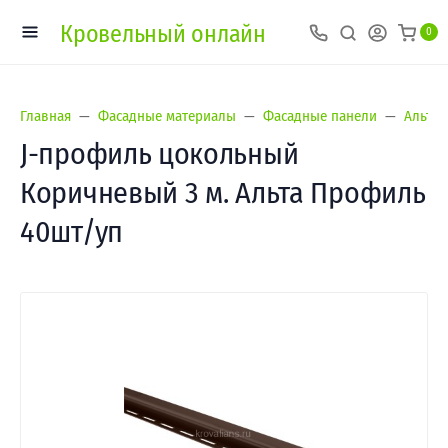
Кровельный онлайн
0
Главная
Фасадные материалы
Фасадные панели
Альта-
J-профиль цокольный
Коричневый 3 м. Альта Профиль
40шт/уп