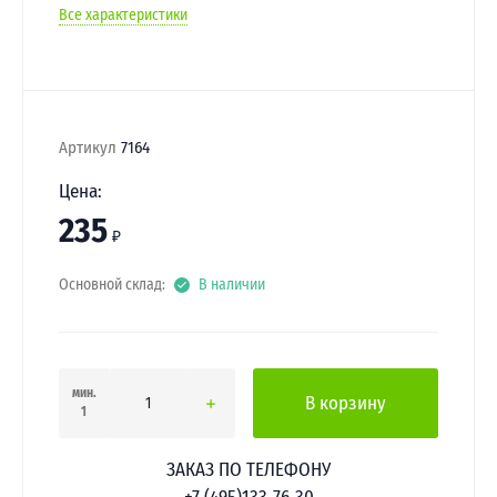
Все характеристики
Артикул
7164
Цена:
235
₽
Основной склад:
В наличии
мин.
В корзину
1
ЗАКАЗ ПО ТЕЛЕФОНУ