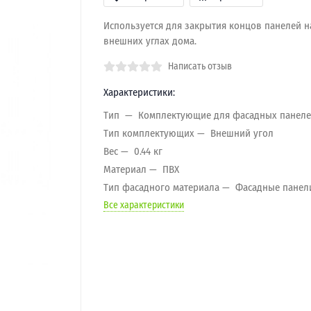
Используется для закрытия концов панелей н
внешних углах дома.
Написать отзыв
Характеристики:
Тип
Комплектующие для фасадных панел
Тип комплектующих
Внешний угол
Вес
0.44 кг
Материал
ПВХ
Тип фасадного материала
Фасадные панел
Все характеристики