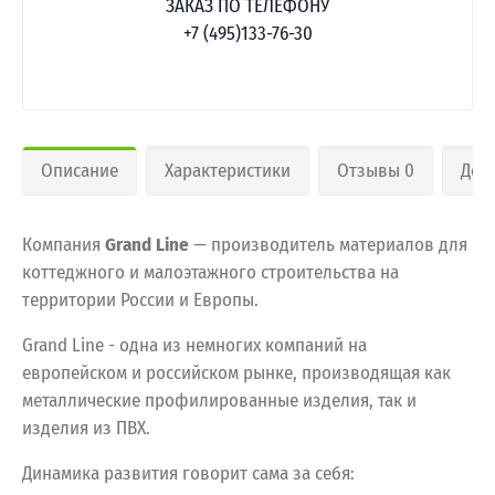
ЗАКАЗ ПО ТЕЛЕФОНУ
+7 (495)133-76-30
Описание
Характеристики
Отзывы 0
Дос
Компания
Grand Line
— производитель материалов для
коттеджного и малоэтажного строительства на
территории России и Европы.
Grand Line - одна из немногих компаний на
европейском и российском рынке, производящая как
металлические профилированные изделия, так и
изделия из ПВХ.
Динамика развития говорит сама за себя: