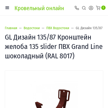
Кровельный онлайн
0
Главная
Водостоки
ПВХ Водостоки
GL Дизайн 135/87 Кр
GL Дизайн 135/87 Кронштейн
желоба 135 slider ПВХ Grand Line
шоколадный (RAL 8017)