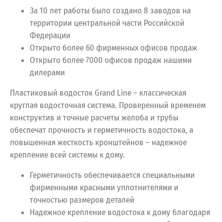
За 10 лет работы было создано 8 заводов на
территории центральной части Российской
Федерации
Открыто более 60 фирменных офисов продаж
Открыто более 7000 офисов продаж нашими
дилерами
Пластиковый водосток Grand Line – классическая
круглая водосточная система. Проверенный временем
конструктив и точные расчеты желоба и трубы
обеспечат прочность и герметичность водостока, а
повышенная жесткость кронштейнов – надежное
крепление всей системы к дому.
Герметичность обеспечивается специальными
фирменными красными уплотнителями и
точностью размеров деталей
Надежное крепление водостока к дому благодаря