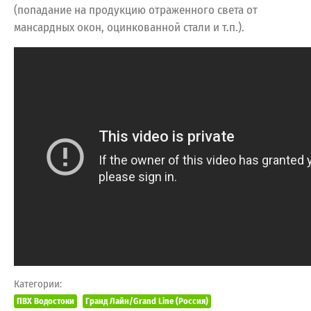
(попадание на продукцию отраженного света от
мансардных окон, оцинкованной стали и т.п.).
Категории:
ПВХ Водостоки
Гранд Лайн/Grand Line (Россия)