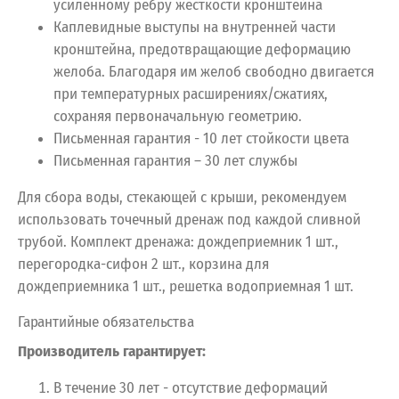
усиленному ребру жесткости кронштейна
Каплевидные выступы на внутренней части
кронштейна, предотвращающие деформацию
желоба. Благодаря им желоб свободно двигается
при температурных расширениях/сжатиях,
сохраняя первоначальную геометрию.
Письменная гарантия - 10 лет стойкости цвета
Письменная гарантия – 30 лет службы
Для сбора воды, стекающей с крыши, рекомендуем
использовать точечный дренаж под каждой сливной
трубой. Комплект дренажа: дождеприемник 1 шт.,
перегородка-сифон 2 шт., корзина для
дождеприемника 1 шт., решетка водоприемная 1 шт.
Гарантийные обязательства
Производитель гарантирует:
В течение 30 лет - отсутствие деформаций