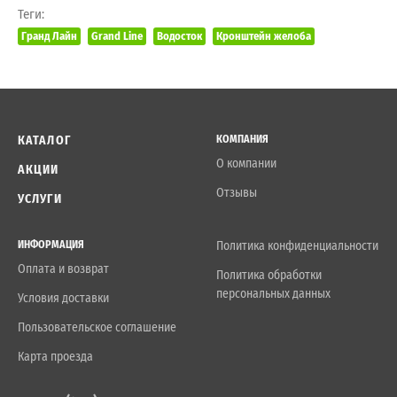
Теги:
Гранд Лайн
Grand Line
Водосток
Кронштейн желоба
КАТАЛОГ
КОМПАНИЯ
О компании
АКЦИИ
Отзывы
УСЛУГИ
ИНФОРМАЦИЯ
Политика конфиденциальности
Оплата и возврат
Политика обработки
персональных данных
Условия доставки
Пользовательское соглашение
Карта проезда