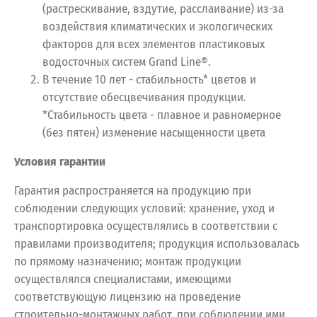
(растрескивание, вздутие, расслаивание) из-за
воздействия климатических и экологических
факторов для всех элементов пластиковых
водосточных систем Grand Line®.
В течение 10 лет - стабильность* цветов и
отсутствие обесцвечивания продукции.
*Стабильность цвета - плавное и равномерное
(без пятен) изменение насыщенности цвета
Условия гарантии
Гарантия распространяется на продукцию при
соблюдении следующих условий: хранение, уход и
транспортировка осуществлялись в соответствии с
правилами производителя; продукция использовалась
по прямому назначению; монтаж продукции
осуществлялся специалистами, имеющими
соответствующую лицензию на проведение
строительно-монтажных работ, при соблюдении ими