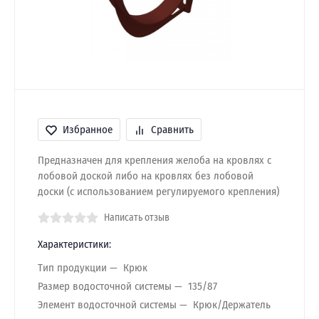
Избранное
Сравнить
Предназначен для крепления желоба на кровлях с
лобовой доской либо на кровлях без лобовой
доски (с использованием регулируемого крепления)
Написать отзыв
Характеристики:
Тип продукции
Крюк
Размер водосточной системы
135/87
Элемент водосточной системы
Крюк/Держатель