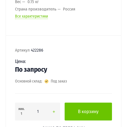
Вес
0.15 кг
Страна производитель
Россия
Все характеристики
Артикул
422286
Цена:
По запросу
Основной склад:
Под заказ
мин.
В корзину
1