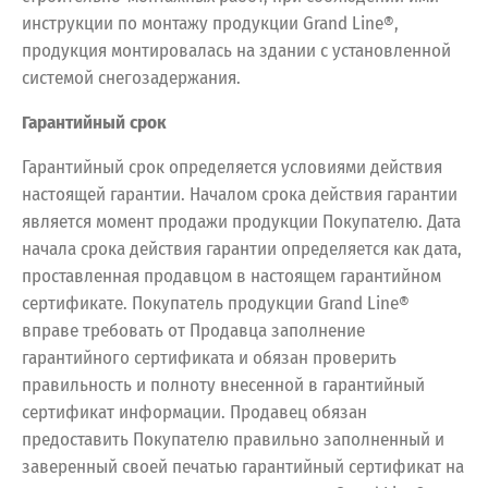
инструкции по монтажу продукции Grand Line®,
продукция монтировалась на здании с установленной
системой снегозадержания.
Гарантийный срок
Гарантийный срок определяется условиями действия
настоящей гарантии. Началом срока действия гарантии
является момент продажи продукции Покупателю. Дата
начала срока действия гарантии определяется как дата,
проставленная продавцом в настоящем гарантийном
сертификате. Покупатель продукции Grand Line®
вправе требовать от Продавца заполнение
гарантийного сертификата и обязан проверить
правильность и полноту внесенной в гарантийный
сертификат информации. Продавец обязан
предоставить Покупателю правильно заполненный и
заверенный своей печатью гарантийный сертификат на