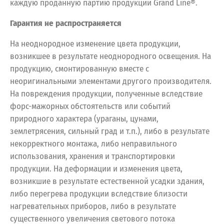
каждую проданную партию продукции Grand Line®.
Гарантия не распространяется
На неоднородное изменение цвета продукции,
возникшее в результате неоднородного освещения. На
продукцию, смонтированную вместе с
неоригинальными элементами другого производителя.
На повреждения продукции, полученные вследствие
форс-мажорных обстоятельств или событий
природного характера (ураганы, цунами,
землетрясения, сильный град и т.п.), либо в результате
некорректного монтажа, либо неправильного
использования, хранения и транспортировки
продукции. На деформации и изменения цвета,
возникшие в результате естественной усадки здания,
либо перегрева продукции вследствие близости
нагревательных приборов, либо в результате
существенного увеличения светового потока