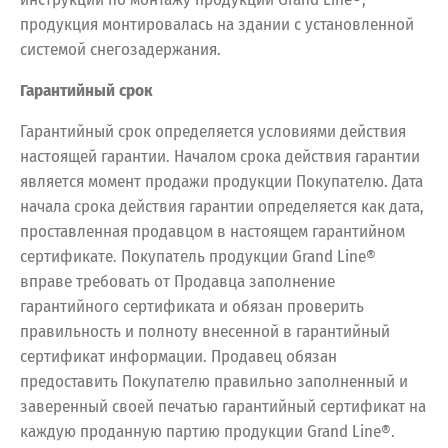
продукция монтировалась на здании с установленной
системой снегозадержания.
Гарантийный срок
Гарантийный срок определяется условиями действия
настоящей гарантии. Началом срока действия гарантии
является момент продажи продукции Покупателю. Дата
начала срока действия гарантии определяется как дата,
проставленная продавцом в настоящем гарантийном
сертификате. Покупатель продукции Grand Line®
вправе требовать от Продавца заполнение
гарантийного сертификата и обязан проверить
правильность и полноту внесенной в гарантийный
сертификат информации. Продавец обязан
предоставить Покупателю правильно заполненный и
заверенный своей печатью гарантийный сертификат на
каждую проданную партию продукции Grand Line®.