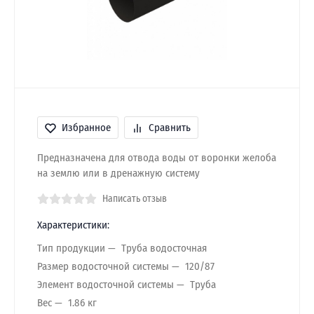
Избранное
Сравнить
Предназначена для отвода воды от воронки желоба
на землю или в дренажную систему
Написать отзыв
Характеристики:
Тип продукции
Труба водосточная
Размер водосточной системы
120/87
Элемент водосточной системы
Труба
Вес
1.86 кг