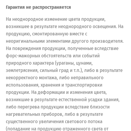
Гарантия не распространяется
На неоднородное изменение цвета продукции,
возникшее в результате неоднородного освещения. На
продукцию, смонтированную вместе с
неоригинальными элементами другого производителя.
На повреждения продукции, полученные вследствие
форс-мажорных обстоятельств или событий
природного характера (ураганы, цунами,
землетрясения, сильный град и т.п.), либо в результате
некорректного монтажа, либо неправильного
использования, хранения и транспортировки
продукции. На деформации и изменения цвета,
возникшие в результате естественной усадки здания,
либо перегрева продукции вследствие близости
нагревательных приборов, либо в результате
существенного увеличения светового потока
(попадание на продукцию отраженного света от