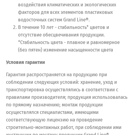
воздействия климатических и экологических
факторов для всех элементов пластиковых
водосточных систем Grand Line®.
В течение 10 лет - стабильность* цветов и
отсутствие обесцвечивания продукции.
*Стабильность цвета - плавное и равномерное
(без пятен) изменение насыщенности цвета
Условия гарантии
Гарантия распространяется на продукцию при
соблюдении следующих условий: хранение, уход и
транспортировка осуществлялись в соответствии с
правилами производителя; продукция использовалась
по прямому назначению; монтаж продукции
осуществлялся специалистами, имеющими
соответствующую лицензию на проведение
строительно-монтажных работ, при соблюдении ими
инструкции по монтажу продукции Grand Line®,