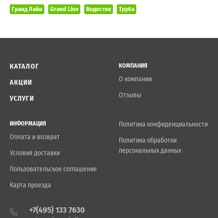
Гранд Лайн
Grand Line
Водосток
Труба
КАТАЛОГ
КОМПАНИЯ
О компании
АКЦИИ
Отзывы
УСЛУГИ
ИНФОРМАЦИЯ
Политика конфиденциальности
Оплата и возврат
Политика обработки
персональных данных
Условия доставки
Пользовательское соглашение
Карта проезда
+7(495) 133 7630