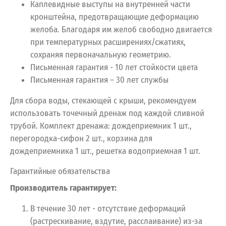
Каплевидные выступы на внутренней части
кронштейна, предотвращающие деформацию
желоба. Благодаря им желоб свободно двигается
при температурных расширениях/сжатиях,
сохраняя первоначальную геометрию.
Письменная гарантия - 10 лет стойкости цвета
Письменная гарантия – 30 лет службы
Для сбора воды, стекающей с крыши, рекомендуем
использовать точечный дренаж под каждой сливной
трубой. Комплект дренажа: дождеприемник 1 шт.,
перегородка-сифон 2 шт., корзина для
дождеприемника 1 шт., решетка водоприемная 1 шт.
Гарантийные обязательства
Производитель гарантирует:
В течение 30 лет - отсутствие деформаций
(растрескивание, вздутие, расслаивание) из-за