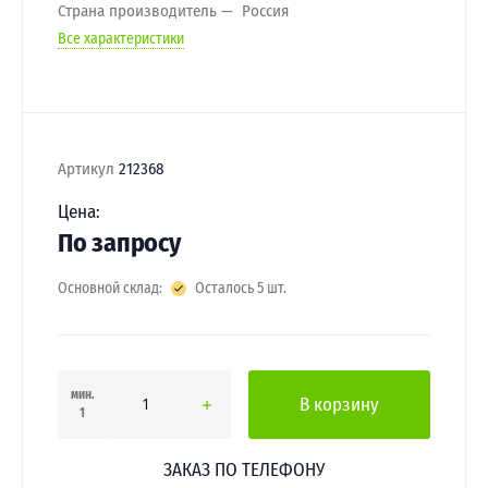
Страна производитель
Россия
Все характеристики
Артикул
212368
Цена:
По запросу
Основной склад:
Осталось 5 шт.
мин.
В корзину
1
ЗАКАЗ ПО ТЕЛЕФОНУ