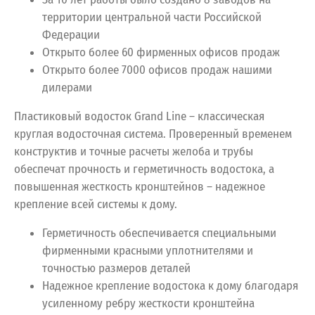
территории центральной части Российской
Федерации
Открыто более 60 фирменных офисов продаж
Открыто более 7000 офисов продаж нашими
дилерами
Пластиковый водосток Grand Line – классическая
круглая водосточная система. Проверенный временем
конструктив и точные расчеты желоба и трубы
обеспечат прочность и герметичность водостока, а
повышенная жесткость кронштейнов – надежное
крепление всей системы к дому.
Герметичность обеспечивается специальными
фирменными красными уплотнителями и
точностью размеров деталей
Надежное крепление водостока к дому благодаря
усиленному ребру жесткости кронштейна