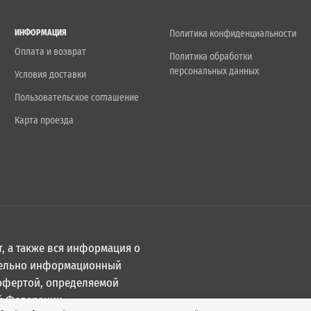
ИНФОРМАЦИЯ
Политика конфиденциальности
Оплата и возврат
Политика обработки
персональных данных
Условия доставки
Пользовательское соглашение
Карта проезда
, а также вся информация о
ительно информационный
 офертой, определяемой
й Федерации.