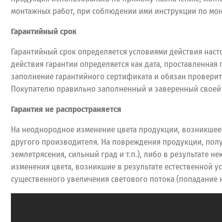
монтажных работ, при соблюдении ими инструкции по мон
Гарантийный срок
Гарантийный срок определяется условиями действия наст
действия гарантии определяется как дата, проставленная
заполнение гарантийного сертификата и обязан провери
Покупателю правильно заполненный и заверенный своей 
Гарантия не распространяется
На неоднородное изменение цвета продукции, возникшее
другого производителя. На повреждения продукции, полу
землетрясения, сильный град и т.п.), либо в результате
изменения цвета, возникшие в результате естественной у
существенного увеличения светового потока (попадание н