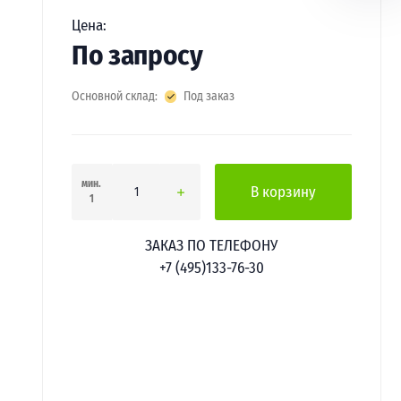
Цена:
По запросу
Основной склад:
Под заказ
мин.
В корзину
1
ЗАКАЗ ПО ТЕЛЕФОНУ
+7 (495)133-76-30