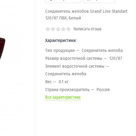
Соединитель желобов Grand Line Standart
120/87 ПВХ, Белый
Написать отзыв
Характеристики:
Тип продукции
Соединитель желоба
Размер водосточной системы
120/87
Элемент водосточной системы
Соединитель желоба
Вес
0.1 кг
Страна производитель
Россия
Все характеристики