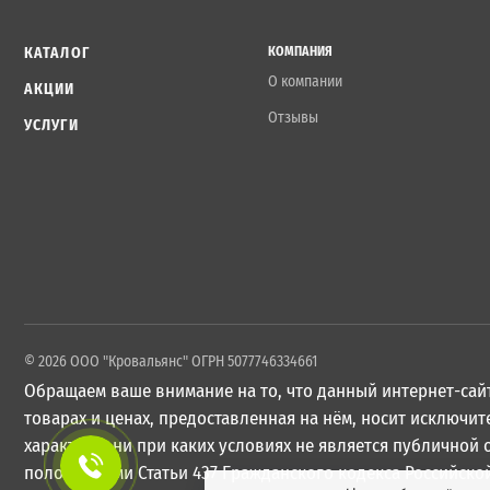
КАТАЛОГ
КОМПАНИЯ
О компании
АКЦИИ
Отзывы
УСЛУГИ
© 2026 ООО "Кровальянс" ОГРН 5077746334661
Обращаем ваше внимание на то, что данный интернет-сайт
товарах и ценах, предоставленная на нём, носит исключ
характер и ни при каких условиях не является публичной
положениями Статьи 437 Гражданского кодекса Российско