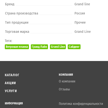
Бренд
Grand line
Страна производства
Россия
Тип продукции
Прочее
Торговая марка
Grand Line
Теги:
Ветровая планка
Гранд Лайн
Grand Line
Сайдинг
КАТАЛОГ
КОМПАНИЯ
О компании
АКЦИИ
Отзывы
УСЛУГИ
ИНФОРМАЦИЯ
Политика конфиденциальности