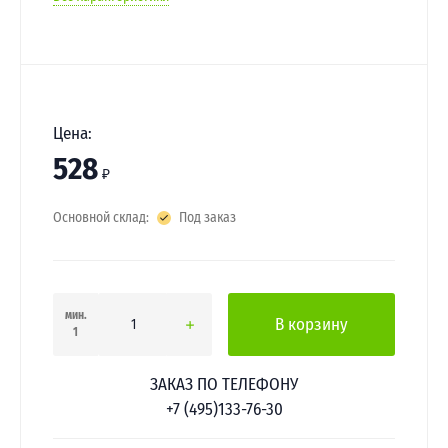
Цена:
528
₽
Основной склад:
Под заказ
мин.
В корзину
1
ЗАКАЗ ПО ТЕЛЕФОНУ
+7 (495)133-76-30