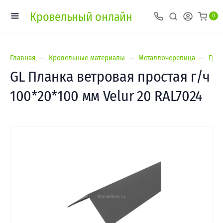
Кровельный онлайн
0
Главная
Кровельные материалы
Металлочерепица
Гран
GL Планка ветровая простая г/ч
100*20*100 мм Velur 20 RAL7024