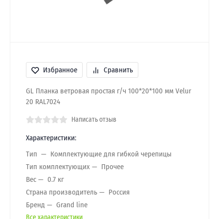
Избранное
Сравнить
GL Планка ветровая простая г/ч 100*20*100 мм Velur
20 RAL7024
Написать отзыв
Характеристики:
Тип
Комплектующие для гибкой черепицы
Тип комплектующих
Прочее
Вес
0.7 кг
Страна производитель
Россия
Бренд
Grand line
Все характеристики