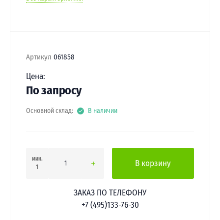
Артикул
061858
Цена:
По запросу
Основной склад:
В наличии
мин.
В корзину
1
ЗАКАЗ ПО ТЕЛЕФОНУ
+7 (495)133-76-30