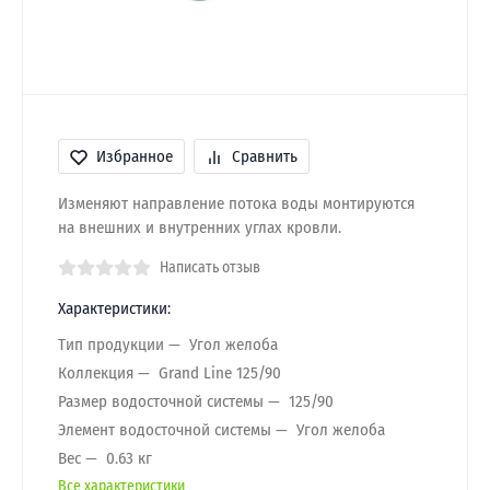
Избранное
Сравнить
Изменяют направление потока воды монтируются
на внешних и внутренних углах кровли.
Написать отзыв
Характеристики:
Тип продукции
Угол желоба
Коллекция
Grand Line 125/90
Размер водосточной системы
125/90
Элемент водосточной системы
Угол желоба
Вес
0.63 кг
Все характеристики