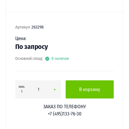
Артикул
263298
Цена:
По запросу
Основной склад:
В наличии
мин.
В корзину
1
ЗАКАЗ ПО ТЕЛЕФОНУ
+7 (495)133-76-30