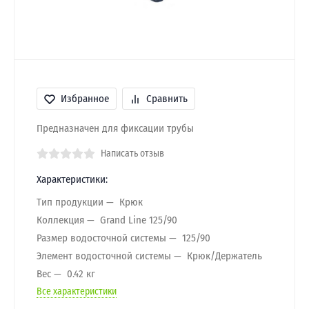
Избранное
Сравнить
Предназначен для фиксации трубы
Написать отзыв
Характеристики:
Тип продукции
Крюк
Коллекция
Grand Line 125/90
Размер водосточной системы
125/90
Элемент водосточной системы
Крюк/Держатель
Вес
0.42 кг
Все характеристики