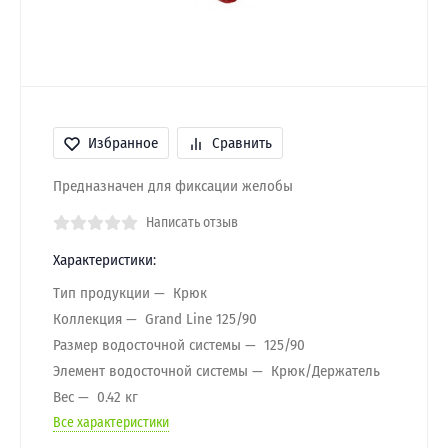
Избранное
Сравнить
Предназначен для фиксации желобы
Написать отзыв
Характеристики:
Тип продукции
Крюк
Коллекция
Grand Line 125/90
Размер водосточной системы
125/90
Элемент водосточной системы
Крюк/Держатель
Вес
0.42 кг
Все характеристики