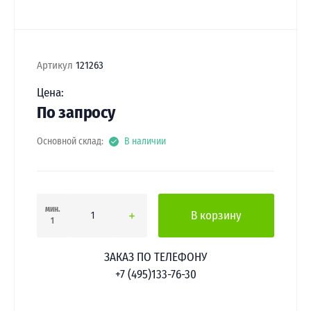
Артикул
121263
Цена:
По запросу
Основной склад:
В наличии
мин.
В корзину
1
ЗАКАЗ ПО ТЕЛЕФОНУ
+7 (495)133-76-30