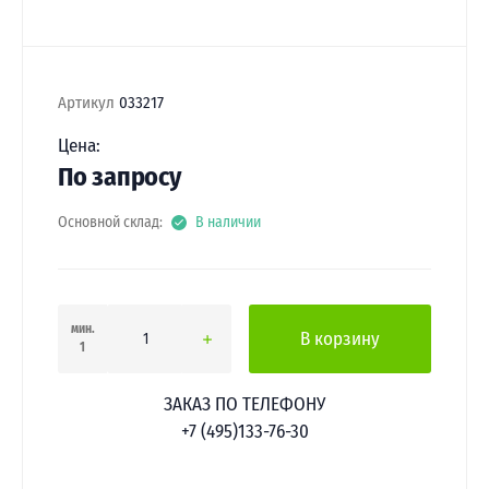
Артикул
033217
Цена:
По запросу
Основной склад:
В наличии
мин.
В корзину
1
ЗАКАЗ ПО ТЕЛЕФОНУ
+7 (495)133-76-30