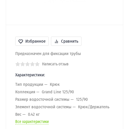
Избранное
Сравнить
Предназначен для фиксации трубы
Написать отзыв
Характеристики:
Тип продукции
Крюк
Коллекция
Grand Line 125/90
Размер водосточной системы
125/90
Элемент водосточной системы
Крюк/Держатель
Вес
0.42 кг
Все характеристики