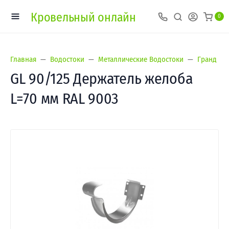
Кровельный онлайн
0
Главная
Водостоки
Металлические Водостоки
Гранд Лай
GL 90/125 Держатель желоба
L=70 мм RAL 9003