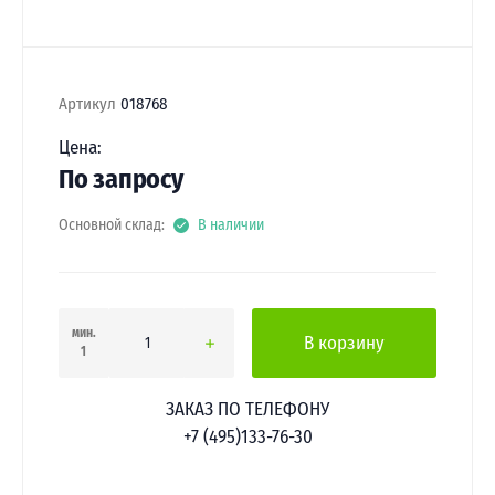
Артикул
018768
Цена:
По запросу
Основной склад:
В наличии
мин.
В корзину
1
ЗАКАЗ ПО ТЕЛЕФОНУ
+7 (495)133-76-30