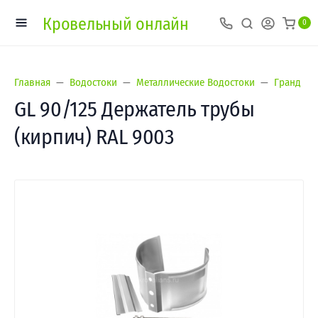
Кровельный онлайн
0
Главная
Водостоки
Металлические Водостоки
Гранд Лай
GL 90/125 Держатель трубы
(кирпич) RAL 9003