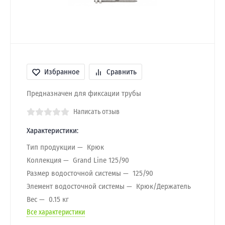
Избранное
Сравнить
Предназначен для фиксации трубы
Написать отзыв
Характеристики:
Тип продукции
Крюк
Коллекция
Grand Line 125/90
Размер водосточной системы
125/90
Элемент водосточной системы
Крюк/Держатель
Вес
0.15 кг
Все характеристики