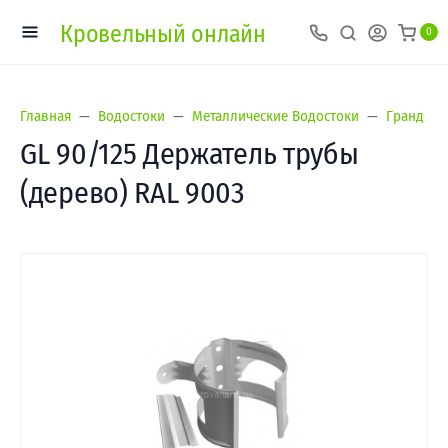
Кровельный онлайн
0
Главная
Водостоки
Металлические Водостоки
Гранд Лай
GL 90/125 Держатель трубы
(дерево) RAL 9003