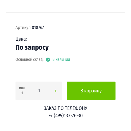
Артикул
018767
Цена:
По запросу
Основной склад:
В наличии
мин.
В корзину
1
ЗАКАЗ ПО ТЕЛЕФОНУ
+7 (495)133-76-30