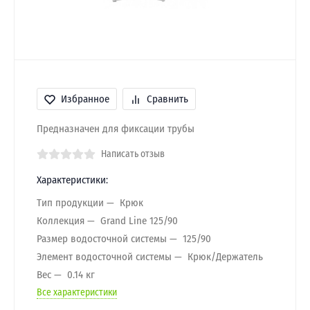
Избранное
Сравнить
Предназначен для фиксации трубы
Написать отзыв
Характеристики:
Тип продукции
Крюк
Коллекция
Grand Line 125/90
Размер водосточной системы
125/90
Элемент водосточной системы
Крюк/Держатель
Вес
0.14 кг
Все характеристики