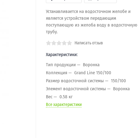
Устанавливается на водосточном желобе и
является устройством передающим
поступающую из желоба воду в водосточную
трубу.
Написать отзыв
Характеристики:
Тип продукции
Воронка
Коллекция
Grand Line 150/100
Размер водосточной системы
150/100
Элемент водосточной системы
Воронка
Вес
0.58 кг
Все характеристики