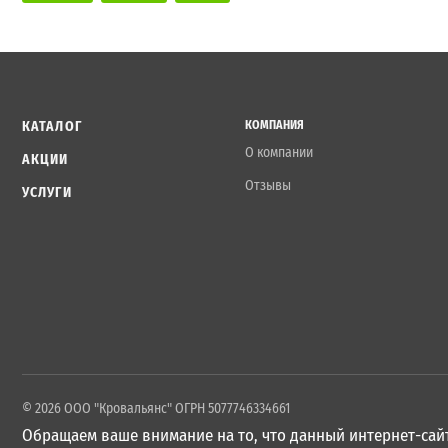
КАТАЛОГ
КОМПАНИЯ
О компании
АКЦИИ
Отзывы
УСЛУГИ
© 2026 ООО "Кровальянс" ОГРН 5077746334661
Обращаем ваше внимание на то, что данный интернет-сайт