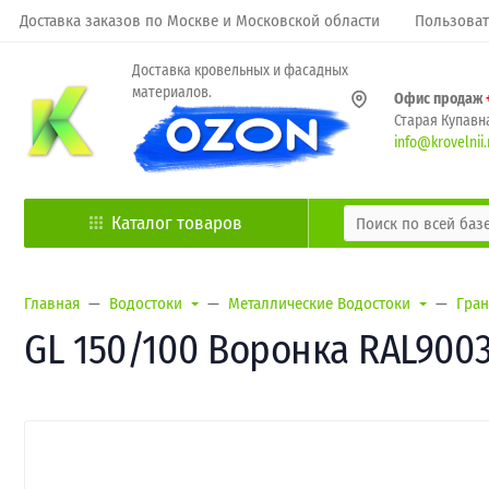
Доставка заказов по Москве и Московской области
Пользоват
Доставка кровельных и фасадных
материалов.
Офис продаж
Старая Купавна
info@krovelnii.
Каталог товаров
Главная
Водостоки
Металлические Водостоки
Гран
GL 150/100 Воронка RAL900