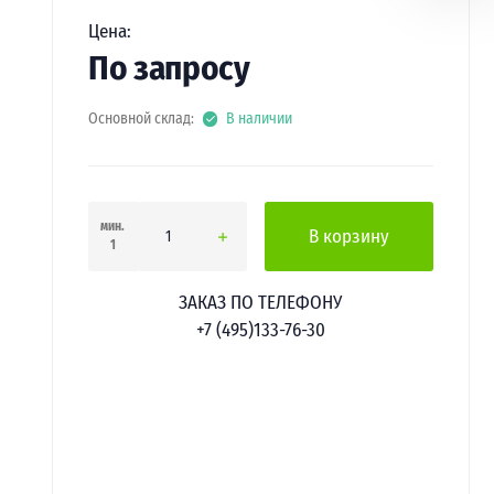
Цена:
По запросу
Основной склад:
В наличии
мин.
В корзину
1
ЗАКАЗ ПО ТЕЛЕФОНУ
+7 (495)133-76-30