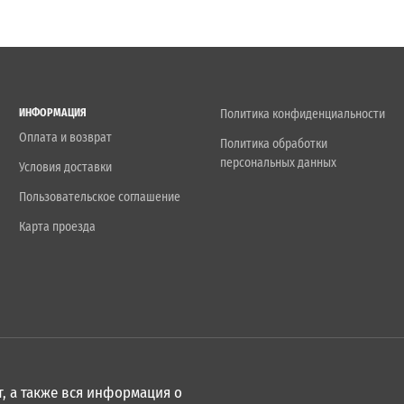
ИНФОРМАЦИЯ
Политика конфиденциальности
Оплата и возврат
Политика обработки
персональных данных
Условия доставки
Пользовательское соглашение
Карта проезда
, а также вся информация о