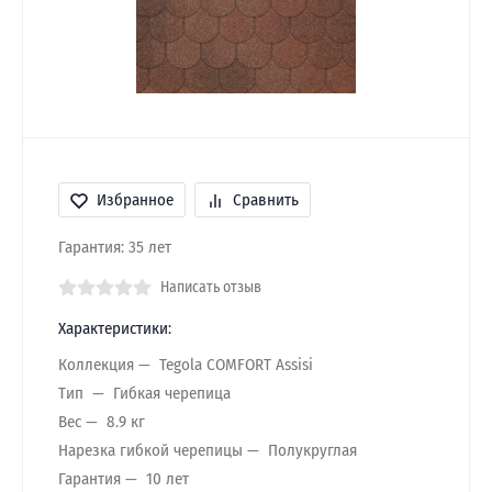
Избранное
Сравнить
Гарантия: 35 лет
Написать отзыв
Характеристики:
Коллекция
Tegola COMFORT Assisi
Тип
Гибкая черепица
Вес
8.9 кг
Нарезка гибкой черепицы
Полукруглая
Гарантия
10 лет