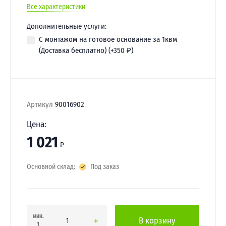
Все характеристики
Дополнительные услуги:
С монтажом на готовое основание за 1квм
(Доставка бесплатно) (+
350
₽
)
Артикул
90016902
Цена:
1 021
₽
Основной склад:
Под заказ
мин.
В корзину
1