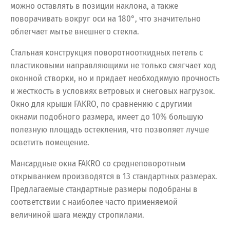
можно оставлять в позиции наклона, а также
поворачивать вокруг оси на 180°, что значительно
облегчает мытье внешнего стекла.
Стальная конструкция поворотнооткидных петель с
пластиковыми направляющими не только смягчает ход
оконной створки, но и придает необходимую прочность
и жесткость в условиях ветровых и снеговых нагрузок.
Окно для крыши FAKRO, по сравнению с другими
окнами подобного размера, имеет до 10% большую
полезную площадь остекления, что позволяет лучше
осветить помещение.
Мансардные окна FAKRO со среднеповоротным
открыванием производятся в 13 стандартных размерах.
Предлагаемые стандартные размеры подобраны в
соответствии с наиболее часто применяемой
величиной шага между стропилами.