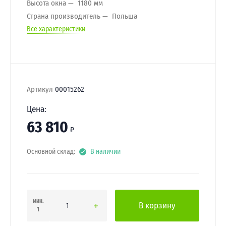
Высота окна
1180 мм
Страна производитель
Польша
Все характеристики
Артикул
00015262
Цена:
63 810
₽
Основной склад:
В наличии
мин.
В корзину
1