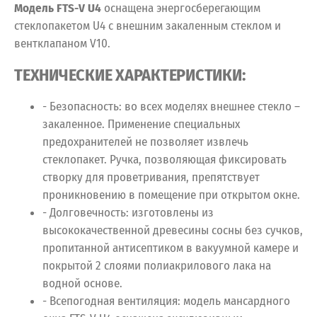
Модель FTS-V U4
оснащена энергосберегающим
стеклопакетом U4 с внешним закаленным стеклом и
вентклапаном V10.
ТЕХНИЧЕСКИЕ ХАРАКТЕРИСТИКИ:
- Безопасность: во всех моделях внешнее стекло –
закаленное. Применение специальных
предохранителей не позволяет извлечь
стеклопакет. Ручка, позволяющая фиксировать
створку для проветривания, препятствует
проникновению в помещение при открытом окне.
- Долговечность: изготовлены из
высококачественной древесины сосны без сучков,
пропитанной антисептиком в вакуумной камере и
покрытой 2 слоями полиакрилового лака на
водной основе.
- Всепогодная вентиляция: модель мансардного