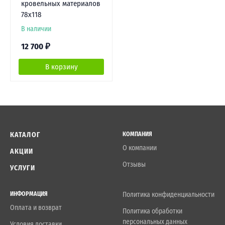
кровельных материалов
78х118
В наличии
12 700
₽
В корзину
КАТАЛОГ
КОМПАНИЯ
О компании
АКЦИИ
Отзывы
УСЛУГИ
ИНФОРМАЦИЯ
Политика конфиденциальности
Оплата и возврат
Политика обработки
персональных данных
Условия доставки