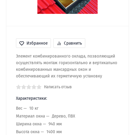
Избранное
Сравнить
Элемент комбинированного оклада, позволяющий
осуществлять монтаж горизонтально и вертикально
комбинированных мансардных окон и
обеспечивающий их герметичную установку
Написать отзыв
Характеристики:
Вес
10 кг
Материал окна
Дерево, ПВХ
Ширина окна
940 мм
Высота окна
1400 мм