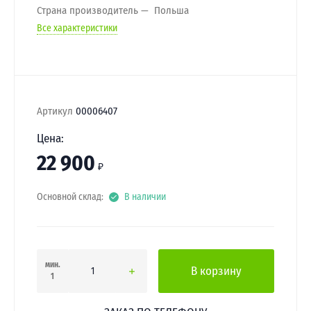
Страна производитель
Польша
Все характеристики
Артикул
00006407
Цена:
22 900
₽
Основной склад:
В наличии
мин.
В корзину
1