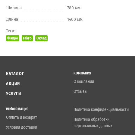
Ширина
780 мм
Длина
1400 мм
Теги:
Факро
Fakro
Оклад
КАТАЛОГ
КОМПАНИЯ
О компании
АКЦИИ
Отзывы
УСЛУГИ
ИНФОРМАЦИЯ
Политика конфиденциальности
Оплата и возврат
Политика обработки
персональных данных
Условия доставки