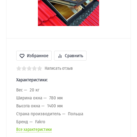
Избранное
Сравнить
Написать отзыв
Характеристики:
Вес
20 кг
Ширина окна
780 мм
Высота окна
1400 мм
Страна производитель
Польша
Бренд
Fakro
Все характеристики