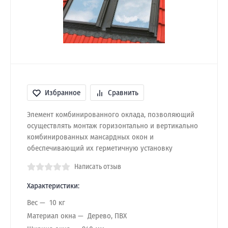
Избранное
Сравнить
Элемент комбинированного оклада, позволяющий
осуществлять монтаж горизонтально и вертикально
комбинированных мансардных окон и
обеспечивающий их герметичную установку
Написать отзыв
Характеристики:
Вес
10 кг
Материал окна
Дерево, ПВХ