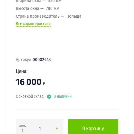
Ширина окна
550 мм
Высота окна
780 мм
Страна производитель
Польша
Все характеристики
Артикул
00002448
Цена:
16 000
₽
Основной склад:
В наличии
мин.
В корзину
1