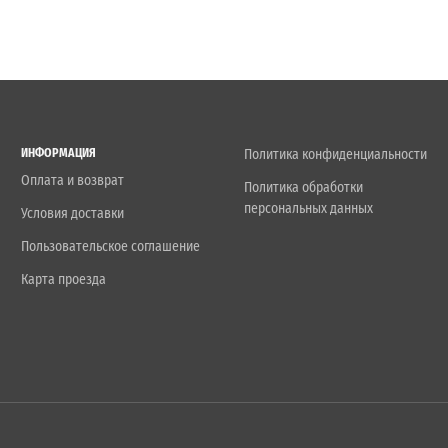
ИНФОРМАЦИЯ
Политика конфиденциальности
Оплата и возврат
Политика обработки
персональных данных
Условия доставки
Пользовательское соглашение
Карта проезда