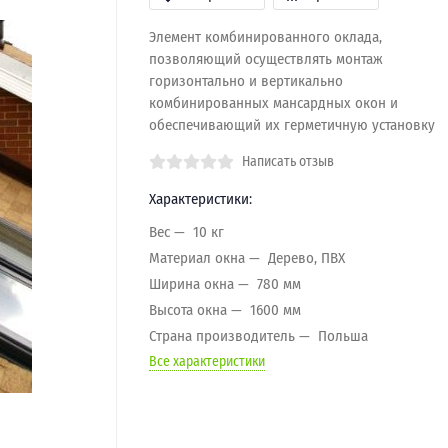
Элемент комбинированного оклада,
позволяющий осуществлять монтаж
горизонтально и вертикально
комбинированных мансардных окон и
обеспечивающий их герметичную установку
Написать отзыв
Характеристики:
Вес
10 кг
Материал окна
Дерево, ПВХ
Ширина окна
780 мм
Высота окна
1600 мм
Страна производитель
Польша
Все характеристики