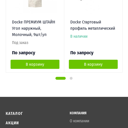
Docke ПРЕМИУМ ШТАЙН
Docke Стартовый
Угол наружный,
профиль металлический
Молочный, 9шт/уп
В наличии
Под заказ
По запросу
По запросу
В корзину
В корзину
КАТАЛОГ
КОМПАНИЯ
О компании
АКЦИИ