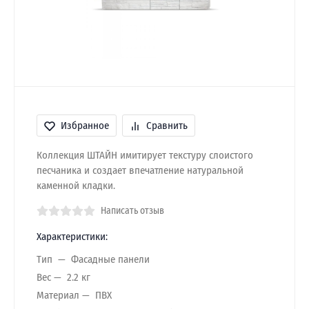
Избранное
Сравнить
Коллекция ШТАЙН имитирует текстуру слоистого
песчаника и создает впечатление натуральной
каменной кладки.
Написать отзыв
Характеристики:
Тип
Фасадные панели
Вес
2.2 кг
Материал
ПВХ