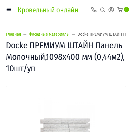
Кровельный онлайн
0
Главная
Фасадные материалы
Docke ПРЕМИУМ ШТАЙН Панел
Docke ПРЕМИУМ ШТАЙН Панель
Молочный,1098х400 мм (0,44м2),
10шт/уп