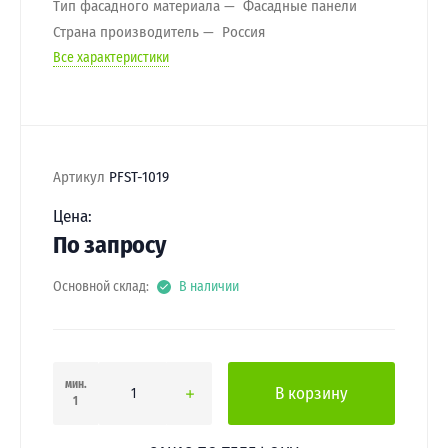
Тип фасадного материала
Фасадные панели
Страна производитель
Россия
Все характеристики
Артикул
PFST-1019
Цена:
По запросу
Основной склад:
В наличии
мин.
В корзину
1