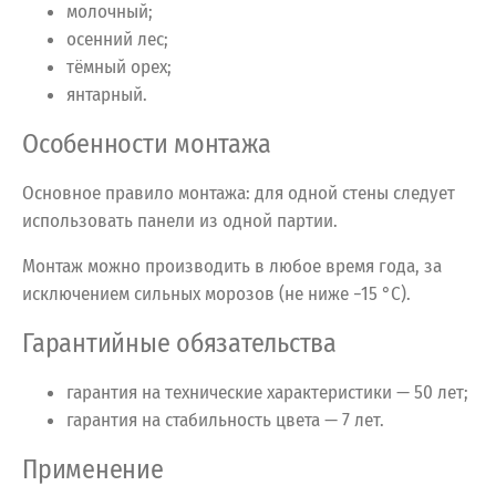
молочный;
осенний лес;
тёмный орех;
янтарный.
Особенности монтажа
Основное правило монтажа: для одной стены следует
использовать панели из одной партии.
Монтаж можно производить в любое время года, за
исключением сильных морозов (не ниже −15 °C).
Гарантийные обязательства
гарантия на технические характеристики — 50 лет;
гарантия на стабильность цвета — 7 лет.
Применение