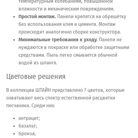
температурным колебаниям, повышенной
влажности и механическим повреждениям.
Простой монтаж.
Панели крепятся на обрешётку
без использования клея и цемента. Монтаж
происходит аналогично сборке конструктора.
Минимальные требования к уходу.
Панели не
нуждаются в покраске или обработке защитными
средствами. Пыль легко смывается обычной
водой из шланга.
Цветовые решения
В коллекции ШТАЙН представлено 7 цветов, которые
охватывают весь спектр естественной расцветки
песчаника. Среди них:
антрацит;
базальт;
бронза;