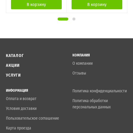
В корзину
В корзину
КАТАЛОГ
КОМПАНИЯ
О компании
АКЦИИ
Отзывы
УСЛУГИ
ИНФОРМАЦИЯ
Политика конфиденциальности
Оплата и возврат
Политика обработки
персональных данных
Условия доставки
Пользовательское соглашение
Карта проезда