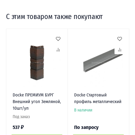
С этим товаром также покупают
Docke ПРЕМИУМ БУРГ
Docke Стартовый
Внешний угол Земляной,
профиль металлический
10шт/уп
В наличии
Под заказ
537
₽
По запросу