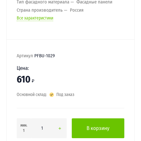
Тип фасадного материала
Фасадные панели
Страна производитель
Россия
Все характеристики
Артикул
PFBU-1029
Цена:
610
₽
Основной склад:
Под заказ
мин.
В корзину
1