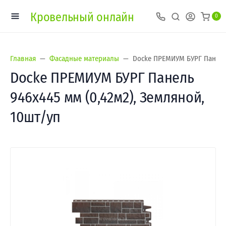
Кровельный онлайн
0
Главная
Фасадные материалы
Docke ПРЕМИУМ БУРГ Панель 
Docke ПРЕМИУМ БУРГ Панель
946х445 мм (0,42м2), Земляной,
10шт/уп