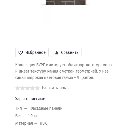
Избранное
Сравнить
Коллекция БУРГ имитирует облик юрского мрамора
и имеет текстуру камня с четкой геометрией. У нее
самая широкая цветовая гамма – 9 цветов.
Написать отзыв
Характеристики:
Тип
Фасадные панели
Вес
1.9 кг
Материал
ПВХ