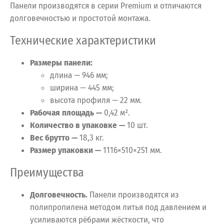
Панели производятся в серии Premium и отличаются
долговечностью и простотой монтажа.
Технические характеристики
Размеры панели:
длина — 946 мм;
ширина — 445 мм;
высота профиля — 22 мм.
Рабочая площадь —
0,42 м².
Количество в упаковке —
10 шт.
Вес брутто —
18,3 кг.
Размер упаковки —
1116×510×251 мм.
Преимущества
Долговечность.
Панели производятся из
полипропилена методом литья под давлением и
усиливаются рёбрами жёсткости, что