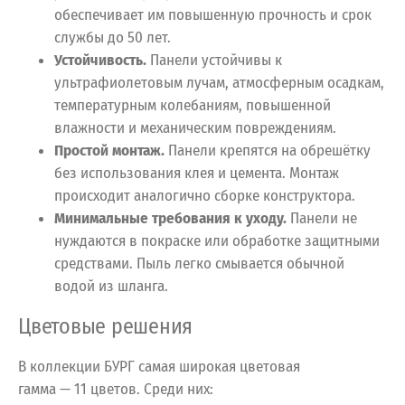
обеспечивает им повышенную прочность и срок
службы до 50 лет.
Устойчивость.
Панели устойчивы к
ультрафиолетовым лучам, атмосферным осадкам,
температурным колебаниям, повышенной
влажности и механическим повреждениям.
Простой монтаж.
Панели крепятся на обрешётку
без использования клея и цемента. Монтаж
происходит аналогично сборке конструктора.
Минимальные требования к уходу.
Панели не
нуждаются в покраске или обработке защитными
средствами. Пыль легко смывается обычной
водой из шланга.
Цветовые решения
В коллекции БУРГ самая широкая цветовая
гамма — 11 цветов. Среди них: