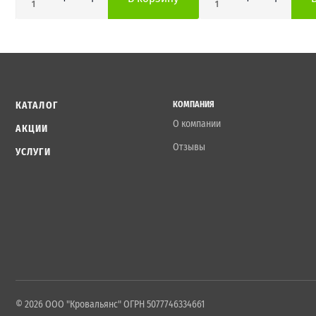
1
1
КАТАЛОГ
КОМПАНИЯ
О компании
АКЦИИ
Отзывы
УСЛУГИ
© 2026 ООО "Кровальянс" ОГРН 5077746334661