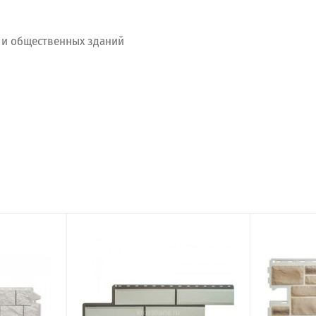
и
общественных
зданий