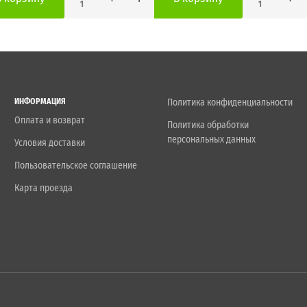
1
1
ИНФОРМАЦИЯ
Политика конфиденциальности
Оплата и возврат
Политика обработки
персональных данных
Условия доставки
Пользовательское соглашение
Карта проезда