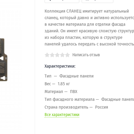
Коллекция СЛАНЕЦ имитирует натуральный
сланец, который давно и активно используетс
в качестве материала для отделки фасада
зданий. Он имеет красивую слоистую структу
из набора пластин, которую в структуре
панелей удалось передать с высокой точность
Написать отзыв
Характеристики:
Тип
Фасадные панели
Вес
1.85 кг
Материал
ПВХ
Тип фасадного материала
Фасадные панел
Страна производитель
Россия
Все характеристики