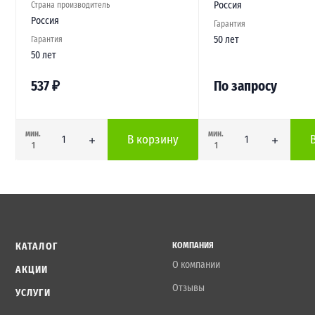
Россия
Страна производитель
Россия
Гарантия
50 лет
Гарантия
50 лет
537
₽
По запросу
мин.
мин.
В корзину
1
1
КАТАЛОГ
КОМПАНИЯ
О компании
АКЦИИ
Отзывы
УСЛУГИ