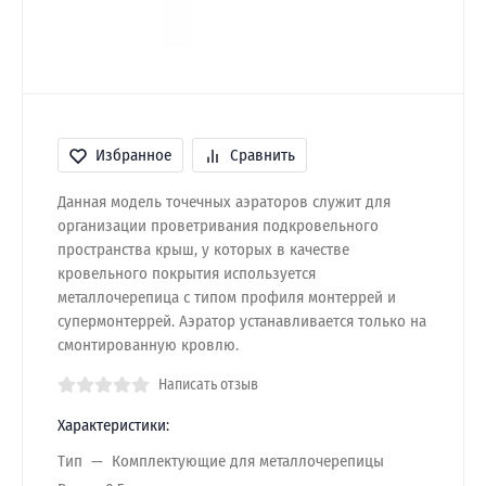
Избранное
Сравнить
Данная модель точечных аэраторов служит для
организации проветривания подкровельного
пространства крыш, у которых в качестве
кровельного покрытия используется
металлочерепица с типом профиля монтеррей и
супермонтеррей. Аэратор устанавливается только на
смонтированную кровлю.
Написать отзыв
Характеристики:
Тип
Комплектующие для металлочерепицы