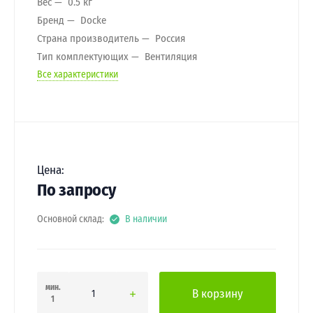
Вес
0.5 кг
Бренд
Docke
Страна производитель
Россия
Тип комплектующих
Вентиляция
Все характеристики
Цена:
По запросу
Основной склад:
В наличии
мин.
В корзину
1