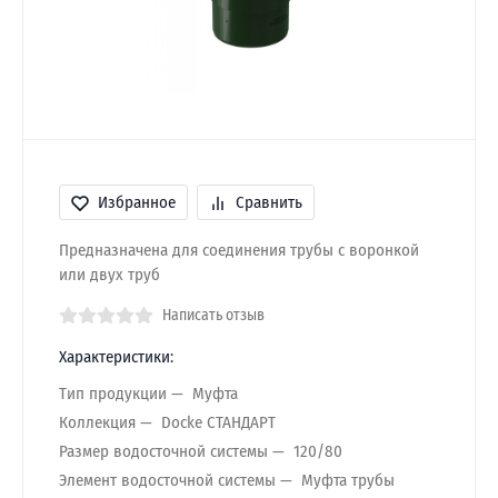
Избранное
Сравнить
Предназначена для соединения трубы с воронкой
или двух труб
Написать отзыв
Характеристики:
Тип продукции
Муфта
Коллекция
Docke СТАНДАРТ
Размер водосточной системы
120/80
Элемент водосточной системы
Муфта трубы