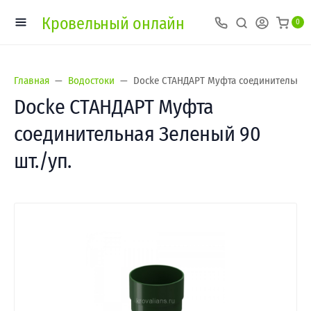
Кровельный онлайн
0
Главная
Водостоки
Docke СТАНДАРТ Муфта соединительная 
Docke СТАНДАРТ Муфта
соединительная Зеленый 90
шт./уп.