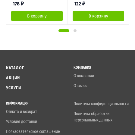
178
₽
122
₽
В корзину
В корзину
КАТАЛОГ
КОМПАНИЯ
О компании
АКЦИИ
Отзывы
УСЛУГИ
ИНФОРМАЦИЯ
Политика конфиденциальности
Оплата и возврат
Политика обработки
персональных данных
Условия доставки
Пользовательское соглашение