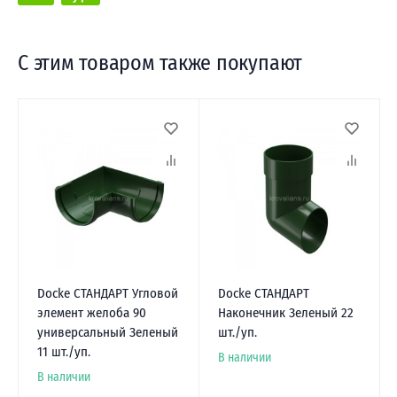
С этим товаром также покупают
Docke СТАНДАРТ Угловой
Docke СТАНДАРТ
элемент желоба 90
Наконечник Зеленый 22
универсальный Зеленый
шт./уп.
11 шт./уп.
В наличии
В наличии