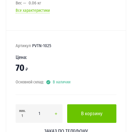
Вес
0.06 кг
Все характеристики
Артикул
PVTN-1025
Цена:
70
₽
Основной склад:
В наличии
мин.
В корзину
1
ЗАКАЗ ПО ТЕЛЕФОНУ