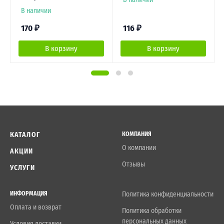
В наличии
170
₽
116
₽
В корзину
В корзину
КАТАЛОГ
КОМПАНИЯ
О компании
АКЦИИ
Отзывы
УСЛУГИ
ИНФОРМАЦИЯ
Политика конфиденциальности
Оплата и возврат
Политика обработки
персональных данных
Условия доставки