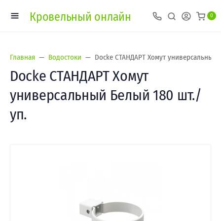
Кровельный онлайн
0
Главная
Водостоки
Docke СТАНДАРТ Хомут универсальный Б
Docke СТАНДАРТ Хомут
универсальный Белый 180 шт./
уп.