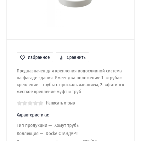
Избранное
Сравнить
Предназначен для крепления водосливной системы
на фасаде здания. Имеет два положения: 1. «труба»
крепление - трубы с проскальзыванием; 2. «фитинг»
жесткое крепление муфт и труб
Написать отзыв
Характеристики:
Тип продукции
Хомут трубы
Коллекция
Docke СТАНДАРТ