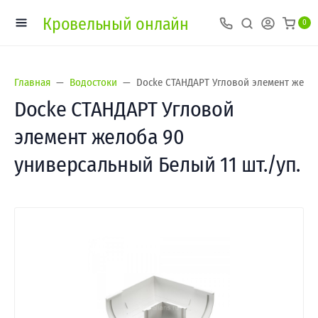
Кровельный онлайн
0
Главная
Водостоки
Docke СТАНДАРТ Угловой элемент желоб
Docke СТАНДАРТ Угловой
элемент желоба 90
универсальный Белый 11 шт./уп.