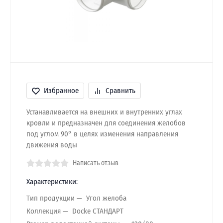
Избранное
Сравнить
Устанавливается на внешних и внутренних углах
кровли и предназначен для соединения желобов
под углом 90° в целях изменения направления
движения воды
Написать отзыв
Характеристики:
Тип продукции
Угол желоба
Коллекция
Docke СТАНДАРТ