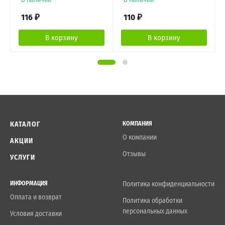
116
₽
110
₽
В корзину
В корзину
КАТАЛОГ
КОМПАНИЯ
О компании
АКЦИИ
Отзывы
УСЛУГИ
ИНФОРМАЦИЯ
Политика конфиденциальности
Оплата и возврат
Политика обработки
персональных данных
Условия доставки