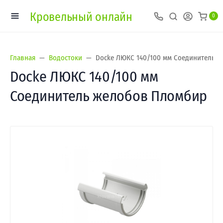
Кровельный онлайн
0
Главная
Водостоки
Docke ЛЮКС 140/100 мм Соединитель 
Docke ЛЮКС 140/100 мм
Соединитель желобов Пломбир