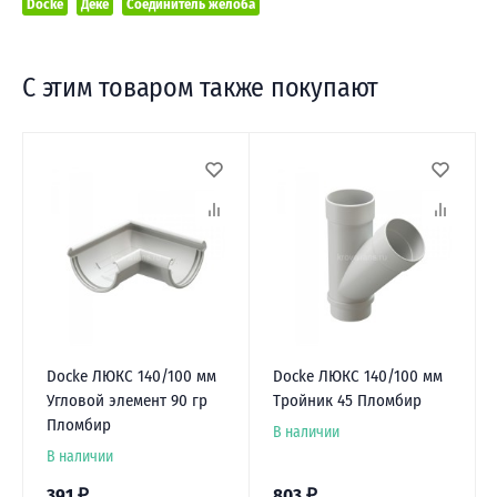
Docke
Деке
Соединитель желоба
С этим товаром также покупают
Docke ЛЮКС 140/100 мм
Docke ЛЮКС 140/100 мм
Угловой элемент 90 гр
Тройник 45 Пломбир
Пломбир
В наличии
В наличии
391
₽
803
₽