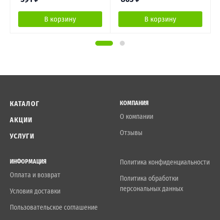
В корзину
В корзину
КАТАЛОГ
КОМПАНИЯ
О компании
АКЦИИ
Отзывы
УСЛУГИ
ИНФОРМАЦИЯ
Политика конфиденциальности
Оплата и возврат
Политика обработки
персональных данных
Условия доставки
Пользовательское соглашение