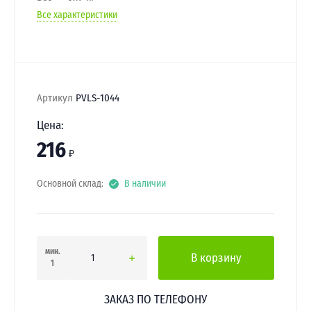
Все характеристики
Артикул
PVLS-1044
Цена:
216
₽
Основной склад:
В наличии
мин.
В корзину
1
ЗАКАЗ ПО ТЕЛЕФОНУ