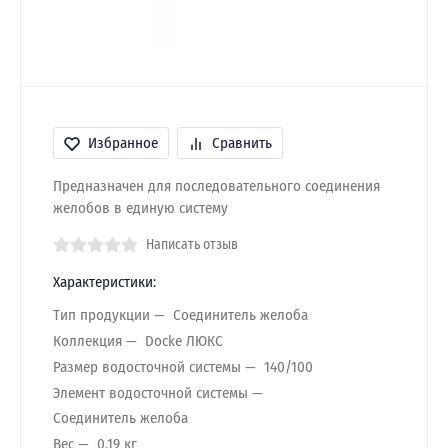
Избранное
Сравнить
Предназначен для последовательного соединения
желобов в единую систему
Написать отзыв
Характеристики:
Тип продукции
Соединитель желоба
Коллекция
Docke ЛЮКС
Размер водосточной системы
140/100
Элемент водосточной системы
Соединитель желоба
Вес
0.19 кг