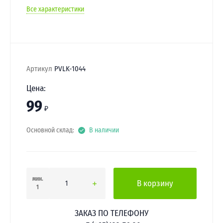
Все характеристики
Артикул
PVLK-1044
Цена:
99
₽
Основной склад:
В наличии
мин.
В корзину
1
ЗАКАЗ ПО ТЕЛЕФОНУ