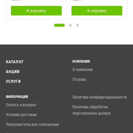
В корзину
В корзину
КАТАЛОГ
КОМПАНИЯ
О компании
АКЦИИ
Отзывы
УСЛУГИ
ИНФОРМАЦИЯ
Политика конфиденциальности
Оплата и возврат
Политика обработки
персональных данных
Условия доставки
Пользовательское соглашение