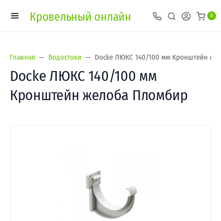
Кровельный онлайн
0
Главная
Водостоки
Docke ЛЮКС 140/100 мм Кронштейн же
Docke ЛЮКС 140/100 мм
Кронштейн желоба Пломбир