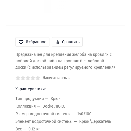
Избранное
Сравнить
Предназначен для крепления желоба на кровлях с
лобовой доской либо на кровлях без лобовой
доски (с использованием регулируемого крепления)
Написать отзыв
Характеристики:
Тип продукции
Крюк
Коллекция
Docke ЛЮКС
Размер водосточной системы
140/100
Элемент водосточной системы
Крюк/Держатель
Вес
0.12 кг