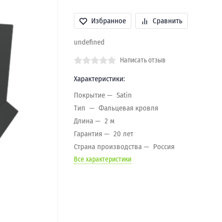
Избранное
Сравнить
undefined
Написать отзыв
Характеристики:
Покрытие
Satin
Тип
Фальцевая кровля
Длина
2 м
Гарантия
20 лет
Страна производства
Россия
Все характеристики