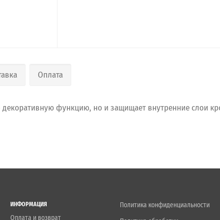
тавка
Оплата
 декоративную функцию, но и защищает внутренние слои кро
ИНФОРМАЦИЯ
Политика конфиденциальности
Оплата и возврат