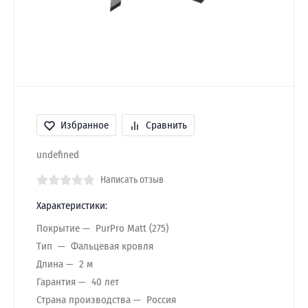
Избранное
Сравнить
undefined
Написать отзыв
Характеристики:
Покрытие
PurPro Matt (275)
Тип
Фальцевая кровля
Длина
2 м
Гарантия
40 лет
Страна производства
Россия