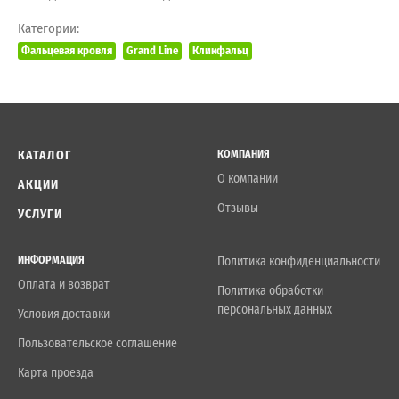
Категории:
Фальцевая кровля
Grand Line
Кликфальц
КАТАЛОГ
КОМПАНИЯ
О компании
АКЦИИ
Отзывы
УСЛУГИ
ИНФОРМАЦИЯ
Политика конфиденциальности
Оплата и возврат
Политика обработки
персональных данных
Условия доставки
Пользовательское соглашение
Карта проезда