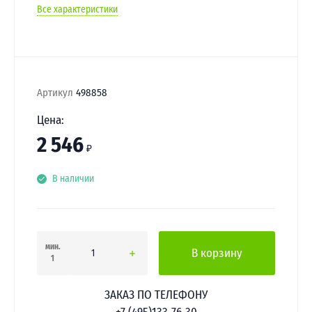
Все характеристики
Артикул
498858
Цена:
2 546
₽
В наличии
мин.
В корзину
1
ЗАКАЗ ПО ТЕЛЕФОНУ