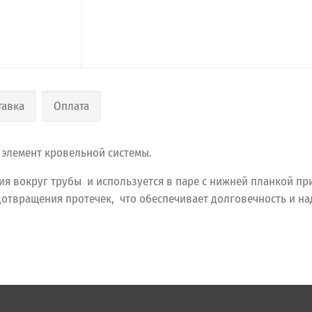
тавка
Оплата
 элемент кровельной системы.
я вокруг трубы и используется в паре с нижней планкой при
отвращения протечек, что обеспечивает долговечность и на