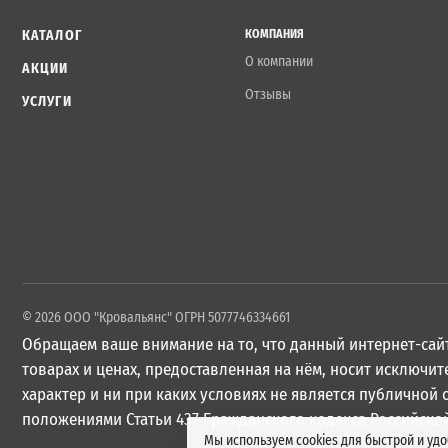
КАТАЛОГ
КОМПАНИЯ
О компании
АКЦИИ
Отзывы
УСЛУГИ
© 2026 ООО "Кровальянс" ОГРН 5077746334661
Обращаем ваше внимание на то, что данный интернет-сайт
товарах и ценах, предоставленная на нём, носит исключ
характер и ни при каких условиях не является публичной
положениями Статьи 437 Гражданского кодекса Российско
Мы используем cookies для быстрой и уд