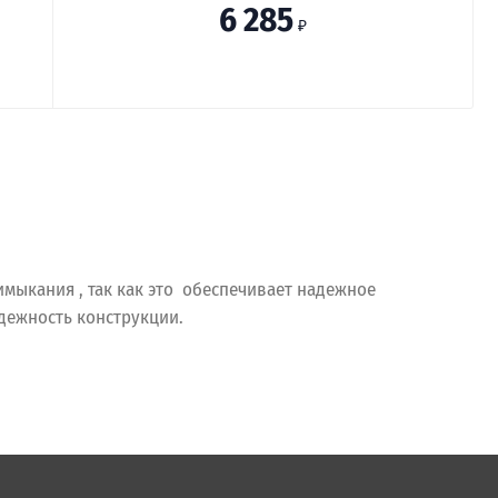
6 285
₽
мыкания , так как это обеспечивает надежное
дежность конструкции.