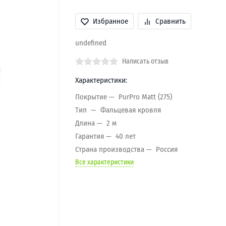
Избранное
Сравнить
undefined
Написать отзыв
Характеристики:
Покрытие
PurPro Matt (275)
Тип
Фальцевая кровля
Длина
2 м
Гарантия
40 лет
Страна производства
Россия
Все характеристики