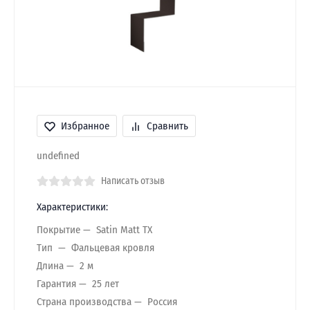
Избранное
Сравнить
undefined
Написать отзыв
Характеристики:
Покрытие
Satin Matt TX
Тип
Фальцевая кровля
Длина
2 м
Гарантия
25 лет
Страна производства
Россия