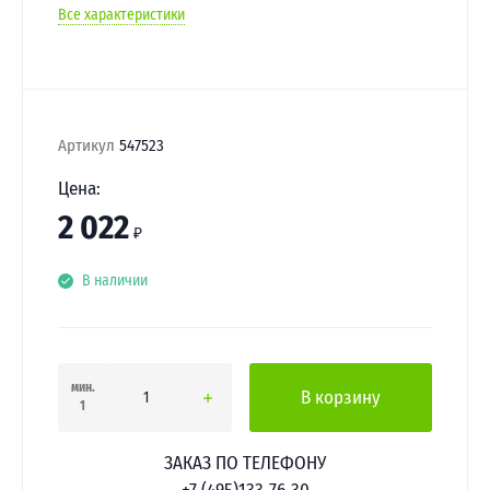
Все характеристики
Артикул
547523
Цена:
2 022
₽
В наличии
мин.
В корзину
1
ЗАКАЗ ПО ТЕЛЕФОНУ