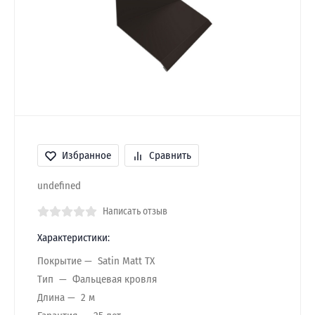
Избранное
Сравнить
undefined
Написать отзыв
Характеристики:
Покрытие
Satin Matt TX
Тип
Фальцевая кровля
Длина
2 м