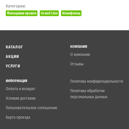
Категории:
Фальцевая кровля
Grand Line
Кликфальц
КАТАЛОГ
КОМПАНИЯ
О компании
АКЦИИ
Отзывы
УСЛУГИ
ИНФОРМАЦИЯ
Политика конфиденциальности
Оплата и возврат
Политика обработки
персональных данных
Условия доставки
Пользовательское соглашение
Карта проезда