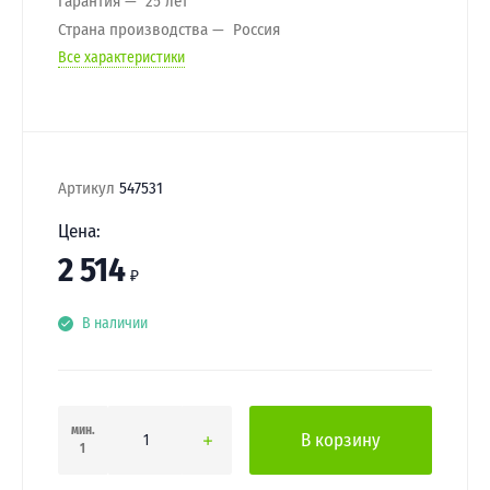
Гарантия
25 лет
Страна производства
Россия
Все характеристики
Артикул
547531
Цена:
2 514
₽
В наличии
мин.
В корзину
1