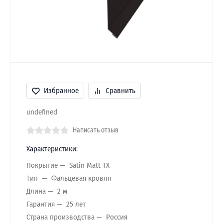
Избранное
Сравнить
undefined
Написать отзыв
Характеристики:
Покрытие
Satin Matt TX
Тип
Фальцевая кровля
Длина
2 м
Гарантия
25 лет
Страна производства
Россия