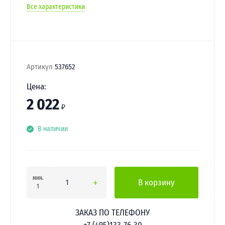
Все характеристики
Артикул
537652
Цена:
2 022
₽
В наличии
мин.
В корзину
1
ЗАКАЗ ПО ТЕЛЕФОНУ