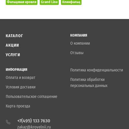
Фальцевая кровля
Grand Line
Кликфальц
КАТАЛОГ
КОМПАНИЯ
О компании
АКЦИИ
Отзывы
УСЛУГИ
ИНФОРМАЦИЯ
Политика конфиденциальности
Оплата и возврат
Политика обработки
персональных данных
Условия доставки
Пользовательское соглашение
Карта проезда
+7(495) 133 7630
zakaz@krovelnii.ru