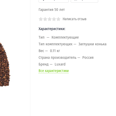
Гарантия 50 лет
Написать отзыв
Характеристики:
Тип
Комплектующие
Тип комплектующих
Заглушки конька
Вес
0.11 кг
Страна производитель
Россия
Бренд
Luxard
Все характеристики