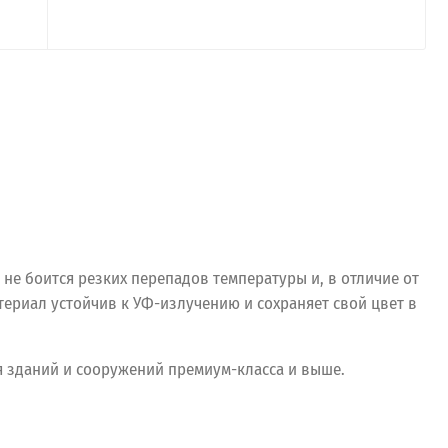
не боится резких перепадов температуры и, в отличие от
ериал устойчив к УФ-излучению и сохраняет свой цвет в
я зданий и сооружений премиум-класса и выше.