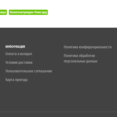
пица
Комплектующие Люксард
ИНФОРМАЦИЯ
Политика конфиденциальности
Оплата и возврат
Политика обработки
персональных данных
Условия доставки
Пользовательское соглашение
Карта проезда