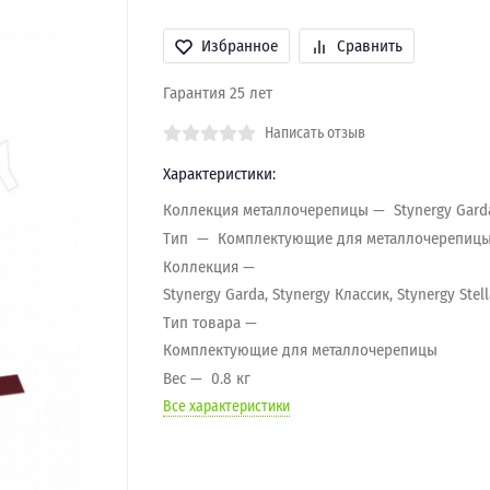
Избранное
Сравнить
Гарантия 25 лет
Написать отзыв
Характеристики:
Коллекция металлочерепицы
Stynergy Gard
Тип
Комплектующие для металлочерепиц
Коллекция
Stynergy Garda, Stynergy Классик, Stynergy Stell
Тип товара
Комплектующие для металлочерепицы
Вес
0.8 кг
Все характеристики