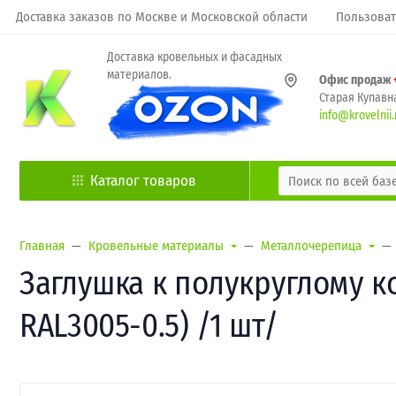
Доставка заказов по Москве и Московской области
Пользоват
Доставка кровельных и фасадных
материалов.
Офис продаж
Старая Купавна
info@krovelnii.
Каталог товаров
Главная
Кровельные материалы
Металлочерепица
Заглушка к полукруглому к
RAL3005-0.5) /1 шт/