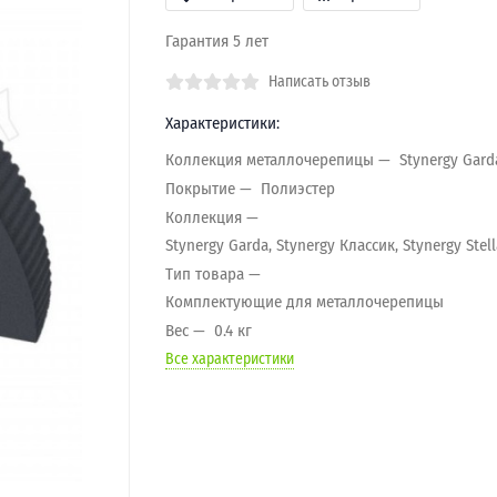
Гарантия 5 лет
Написать отзыв
Характеристики:
Коллекция металлочерепицы
Stynergy Gard
Покрытие
Полиэстер
Коллекция
Stynergy Garda, Stynergy Классик, Stynergy Stell
Тип товара
Комплектующие для металлочерепицы
Вес
0.4 кг
Все характеристики