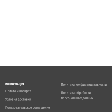
ИНФОРМАЦИЯ
Политика конфиденциальности
Оплата и возврат
Политика обработки
персональных данных
Условия доставки
Пользовательское соглашение