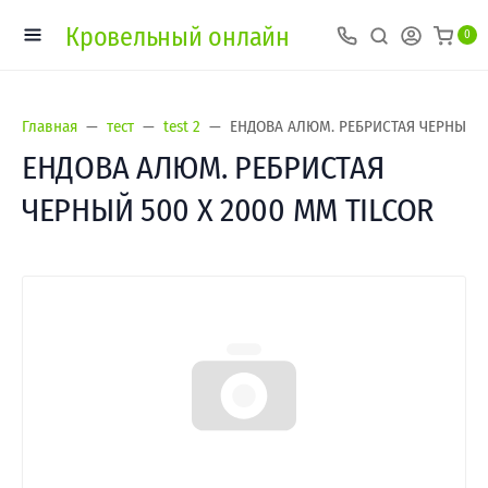
Кровельный онлайн
0
Главная
тест
test 2
ЕНДОВА АЛЮМ. РЕБРИСТАЯ ЧЕРНЫЙ 5
ЕНДОВА АЛЮМ. РЕБРИСТАЯ
ЧЕРНЫЙ 500 Х 2000 ММ TILCOR