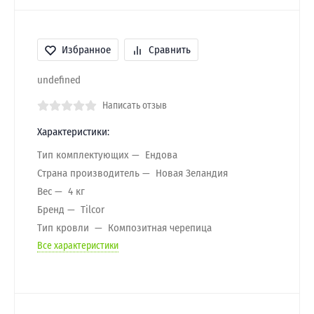
Избранное
Сравнить
undefined
Написать отзыв
Характеристики:
Тип комплектующих
Ендова
Страна производитель
Новая Зеландия
Вес
4 кг
Бренд
Tilcor
Тип кровли
Композитная черепица
Все характеристики