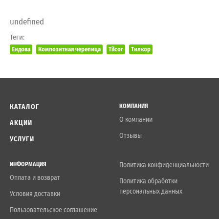
undefined
Теги:
Ендова
Композитная черепица
Tilcor
Тилкор
КАТАЛОГ
КОМПАНИЯ
О компании
АКЦИИ
Отзывы
УСЛУГИ
ИНФОРМАЦИЯ
Политика конфиденциальности
Оплата и возврат
Политика обработки
персональных данных
Условия доставки
Пользовательское соглашение